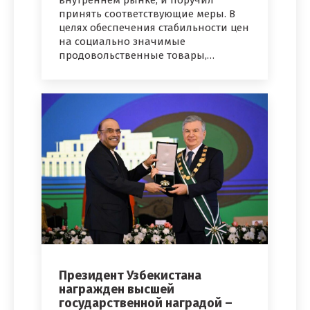
внутреннем рынке, и поручил
принять соответствующие меры. В
целях обеспечения стабильности цен
на социально значимые
продовольственные товары,…
Президент Узбекистана
награжден высшей
государственной наградой –