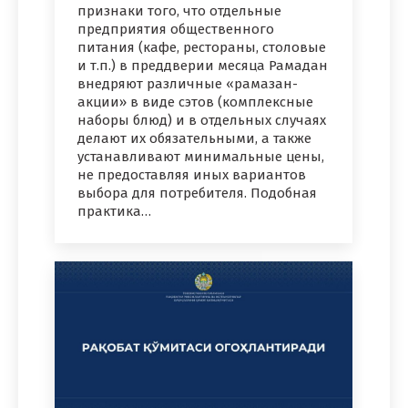
признаки того, что отдельные
предприятия общественного
питания (кафе, рестораны, столовые
и т.п.) в преддверии месяца Рамадан
внедряют различные «рамазан-
акции» в виде сэтов (комплексные
наборы блюд) и в отдельных случаях
делают их обязательными, а также
устанавливают минимальные цены,
не предоставляя иных вариантов
выбора для потребителя. Подобная
практика…