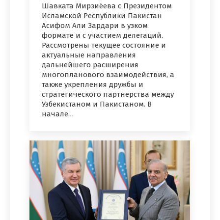
Шавката Мирзиёева с Президентом
Исламской Республики Пакистан
Асифом Али Зардари в узком
формате и с участием делегаций.
Рассмотрены текущее состояние и
актуальные направления
дальнейшего расширения
многопланового взаимодействия, а
также укрепления дружбы и
стратегического партнерства между
Узбекистаном и Пакистаном. В
начале…