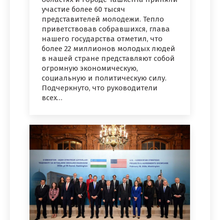
участие более 60 тысяч
представителей молодежи. Тепло
приветствовав собравшихся, глава
нашего государства отметил, что
более 22 миллионов молодых людей
в нашей стране представляют собой
огромную экономическую,
социальную и политическую силу.
Подчеркнуто, что руководители
всех…