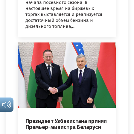
начала посевного сезона. В
настоящее время на биржевых
торгах выставляется и реализуется
достаточный объём бензина и
дизельного топлива,…
Президент Узбекистана принял
Премьер-министра Беларуси