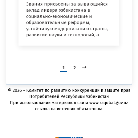
Звания присвоены за выдающийся
вклад лидера Узбекистана в
социально-экономические и
образовательные реформы,
устойчивую модернизацию страны,
развитие науки и технологий, а…
1
2
© 2026 - Комитет по развитию конкуренции и защите прав
Потребителей Республики Узбекистан
При использовании материалов сайта www.raqobat.gov.uz
ссылка на источник обязательна.