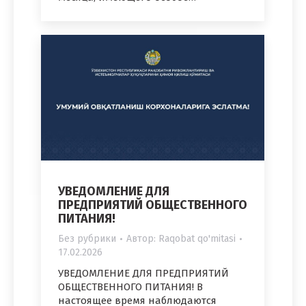
УВЕДОМЛЕНИЕ ДЛЯ
ПРЕДПРИЯТИЙ ОБЩЕСТВЕННОГО
ПИТАНИЯ!
Без рубрики
Автор:
Raqobat qo'mitasi
17.02.2026
УВЕДОМЛЕНИЕ ДЛЯ ПРЕДПРИЯТИЙ
ОБЩЕСТВЕННОГО ПИТАНИЯ! В
настоящее время наблюдаются