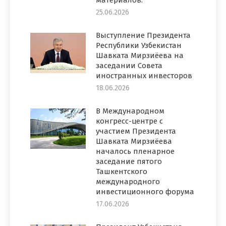
25.06.2026
Выступление Президента
Республики Узбекистан
Шавката Мирзиёева на
заседании Совета
иностранных инвесторов
18.06.2026
В Международном
конгресс-центре с
участием Президента
Шавката Мирзиёева
началось пленарное
заседание пятого
Ташкентского
международного
инвестиционного форума
17.06.2026