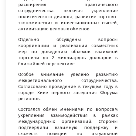
расширения практического
сотрудничества, включая укрепление
политического диалога, развитие торгово-
экономических и инвестиционных связей,
активизацию деловых обменов.
Отдельно обсуждены вопросы
координации и реализации совместных
мер по доведению объемов взаимной
торговли до 2 миллиардов долларов в
ближайшей перспективе.
Особое внимание уделено развитию
межрегионального сотрудничества.
Согласовано проведение в текущем году в
городе Хиве первого заседания Форума
регионов.
Состоялся обмен мнениями по вопросам
укрепления взаимодействия в рамках
международных организаций. Стороны
подтвердили взаимную поддержку и
схожесть позиций по актуальной