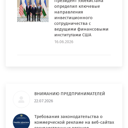
Президент Узбекистана
определил ключевые
направления
инвестиционного
сотрудничества с
ведущими финансовыми
институтами США
16.06.2026
ВНИМАНИЮ ПРЕДПРИНИМАТЕЛЕЙ
22.07.2026
Требования законодательства о
коммерческой рекламе на веб-сайтах
государственных органов