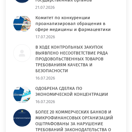
21.07.2026
Комитет по конкуренции
проанализировал обращения в
сфере медицины и фармацевтики
17.07.2026
В ХОДЕ КОНТРОЛЬНЫХ ЗАКУПОК
ВЫЯВЛЕНО НЕСООТВЕТСТВИЕ РЯДА
ПРОДОВОЛЬСТВЕННЫХ ТОВАРОВ
ТРЕБОВАНИЯМ КАЧЕСТВА И
БЕЗОПАСНОСТИ
16.07.2026
ОДОБРЕНА СДЕЛКА ПО
ЭКОНОМИЧЕСКОЙ КОНЦЕНТРАЦИИ
16.07.2026
БОЛЕЕ 20 КОММЕРЧЕСКИХ БАНКОВ И
МИКРОФИНАНСОВЫХ ОРГАНИЗАЦИЙ
ОШТРАФОВАНЫ ЗА НАРУШЕНИЕ
ТРЕБОВАНИЙ ЗАКОНОДАТЕЛЬСТВА О