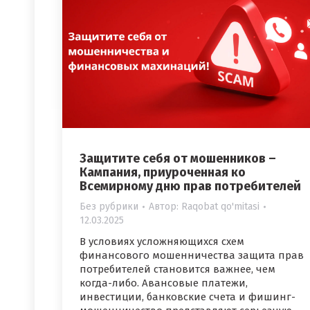
Защитите себя от мошенников –
Кампания, приуроченная ко
Всемирному дню прав потребителей
Без рубрики
Автор:
Raqobat qo'mitasi
12.03.2025
В условиях усложняющихся схем
финансового мошенничества защита прав
потребителей становится важнее, чем
когда-либо. Авансовые платежи,
инвестиции, банковские счета и фишинг-