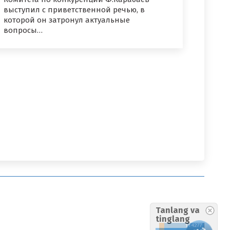
выступил с приветственной речью, в
которой он затронул актуальные
вопросы…
Tanlang va
tinglang