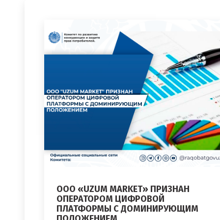
ООО «UZUM MARKET» ПРИЗНАН
ОПЕРАТОРОМ ЦИФРОВОЙ
ПЛАТФОРМЫ С ДОМИНИРУЮЩИМ
ПОЛОЖЕНИЕМ