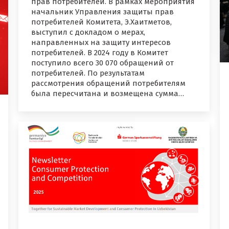
прав потребителей. В рамках мероприятия
начальник Управления защиты прав
потребителей Комитета, Э.Хаитметов,
выступил с докладом о мерах,
направленных на защиту интересов
потребителей. В 2024 году в Комитет
поступило всего 30 070 обращений от
потребителей. По результатам
рассмотрения обращений потребителям
была пересчитана и возмещена сумма…