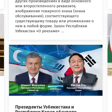
других произведениях в виде основного
или второстепенного реквизита,
изображения товарного знака (знака
обслуживания), соответствующего
существующему товару или упоминание о
нем в любой форме. Закон Республики
Узбекистан «О рекламе» …
Президенты Узбекистана и