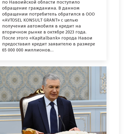
по Навоийской области поступило
обращение гражданина. В данном
обращении потребитель обратился в ООО
«AVTOSEL KONSULT GRANT» с целью
получения автомобиля в кредит на
вторичном рынке в октябре 2023 года.
После этого «Kapitalbank» города Навои
предоставил кредит заявителю в размере
65 000 000 миллионов…