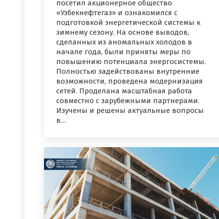
посетил акционерное общество
«Узбекнефтегаз» и ознакомился с
подготовкой энергетической системы к
зимнему сезону. На основе выводов,
сделанных из аномальных холодов в
начале года, были приняты меры по
повышению потенциала энергосистемы.
Полностью задействованы внутренние
возможности, проведена модернизация
сетей. Проделана масштабная работа
совместно с зарубежными партнерами.
Изучены и решены актуальные вопросы
в…