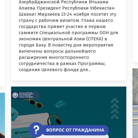
Азербайджанской Республики Ильхама
Алиева Президент Республики Узбекистан
Шавкат Мирзиёев 23-24 ноября посетит эту
страну с рабочим визитом. Глава нашего
государства примет участие в первом
саммите Специальной программы ООН для
экономик Центральной Азии (СПЕКА) в
городе Баку. В повестку дня мероприятия
включены вопросы дальнейшего
расширения многостороннего
сотрудничества в рамках Программы,
создания Целевого фонда для…