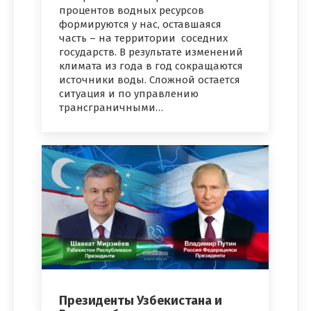
процентов водных ресурсов
формируются у нас, оставшаяся
часть – на территории соседних
государств. В результате изменений
климата из года в год сокращаются
источники воды. Сложной остается
ситуация и по управлению
трансграничными…
Президенты Узбекистана и