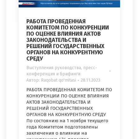
РАБОТА ПРОВЕДЕННАЯ
КОМИТЕТОМ ПО КОНКУРЕНЦИИ
ПО ОЦЕНКЕ ВЛИЯНИЯ АКТОВ
ЗАКОНОДАТЕЛЬСТВА И
РЕШЕНИЙ ГОСУДАРСТВЕННЫХ
ОРГАНОВ НА КОНКУРЕНТНУЮ
СРЕДУ
Выступления руководства, пресс-
конференция и брифинги
Автор:
Raqobat qo'mitasi
28.11.2023
РАБОТА ПРОВЕДЕННАЯ КОМИТЕТОМ ПО
КОНКУРЕНЦИИ ПО ОЦЕНКЕ ВЛИЯНИЯ
АКТОВ ЗАКОНОДАТЕЛЬСТВА И
РЕШЕНИЙ ГОСУДАРСТВЕННЫХ
ОРГАНОВ НА КОНКУРЕНТНУЮ СРЕДУ
По состоянию на 1 ноября текущего
года Комитетом подготовлены
заключения о влиянии на