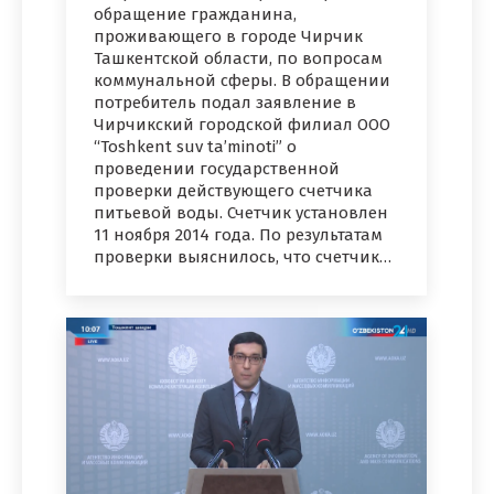
обращение гражданина,
проживающего в городе Чирчик
Ташкентской области, по вопросам
коммунальной сферы. В обращении
потребитель подал заявление в
Чирчикский городской филиал ООО
“Toshkent suv ta’minoti” о
проведении государственной
проверки действующего счетчика
питьевой воды. Счетчик установлен
11 ноября 2014 года. По результатам
проверки выяснилось, что счетчик…