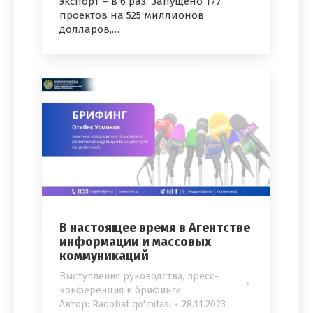
экспорт – в 6 раз. Запущено 177
проектов на 525 миллионов
долларов,…
В настоящее время в Агентстве
информации и массовых
коммуникаций
Выступления руководства, пресс-
конференция и брифинги
Автор:
Raqobat qo'mitasi
28.11.2023