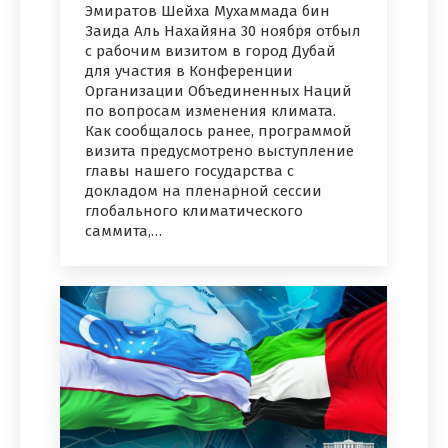
Эмиратов Шейха Мухаммада бин
Заида Аль Нахайяна 30 ноября отбыл
с рабочим визитом в город Дубай
для участия в Конференции
Организации Объединенных Наций
по вопросам изменения климата.
Как сообщалось ранее, программой
визита предусмотрено выступление
главы нашего государства с
докладом на пленарной сессии
глобального климатического
саммита,…