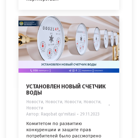
УСТАНОВЛЕН НОВЫЙ СЧЕТЧИК
ВОДЫ
Новости
,
Новости
,
Новости
,
Новости
,
Новости
Автор:
Raqobat qo'mitasi
29.11.2023
Комитетом по развитию
конкуренции и защите прав
потребителей было рассмотрено