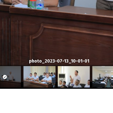
photo_2023-07-13_10-01-01