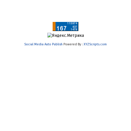
Social Media Auto Publish
Powered By :
XYZScripts.com