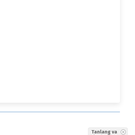
Tanlang va