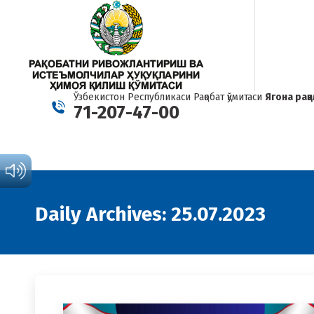
Ўзбекистон Республикаси Рақобат қўмитаси
Ягона рақ
71-207-47-00
Daily Archives:
25.07.2023