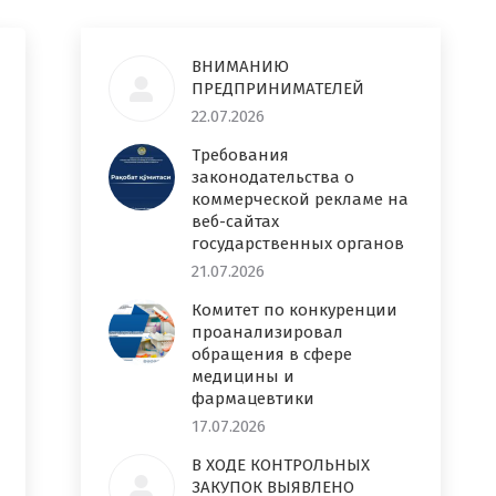
ВНИМАНИЮ
ПРЕДПРИНИМАТЕЛЕЙ
22.07.2026
Требования
законодательства о
коммерческой рекламе на
веб-сайтах
государственных органов
21.07.2026
Комитет по конкуренции
проанализировал
обращения в сфере
медицины и
фармацевтики
17.07.2026
В ХОДЕ КОНТРОЛЬНЫХ
ЗАКУПОК ВЫЯВЛЕНО