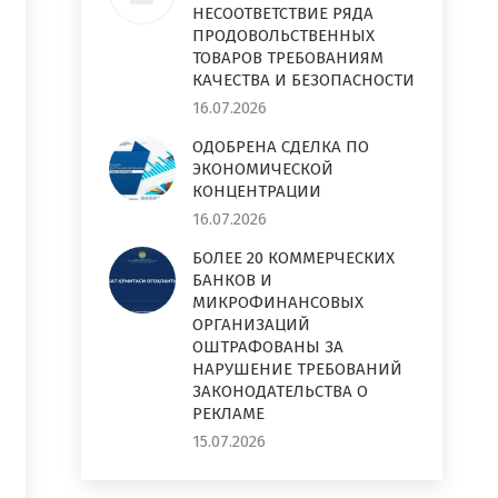
НЕСООТВЕТСТВИЕ РЯДА
ПРОДОВОЛЬСТВЕННЫХ
ТОВАРОВ ТРЕБОВАНИЯМ
КАЧЕСТВА И БЕЗОПАСНОСТИ
16.07.2026
ОДОБРЕНА СДЕЛКА ПО
ЭКОНОМИЧЕСКОЙ
КОНЦЕНТРАЦИИ
16.07.2026
БОЛЕЕ 20 КОММЕРЧЕСКИХ
БАНКОВ И
МИКРОФИНАНСОВЫХ
ОРГАНИЗАЦИЙ
ОШТРАФОВАНЫ ЗА
НАРУШЕНИЕ ТРЕБОВАНИЙ
ЗАКОНОДАТЕЛЬСТВА О
РЕКЛАМЕ
15.07.2026