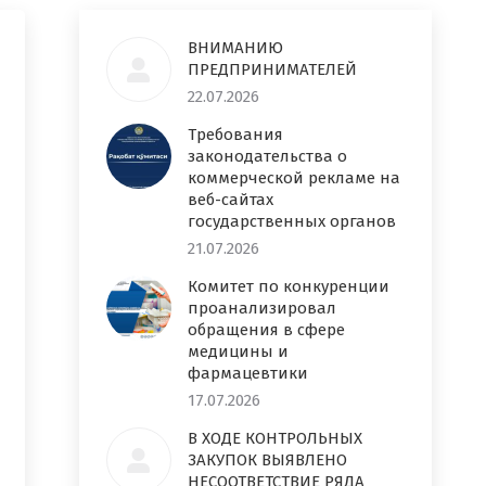
ВНИМАНИЮ
ПРЕДПРИНИМАТЕЛЕЙ
22.07.2026
Требования
законодательства о
коммерческой рекламе на
веб-сайтах
государственных органов
21.07.2026
Комитет по конкуренции
проанализировал
обращения в сфере
медицины и
фармацевтики
17.07.2026
В ХОДЕ КОНТРОЛЬНЫХ
ЗАКУПОК ВЫЯВЛЕНО
НЕСООТВЕТСТВИЕ РЯДА