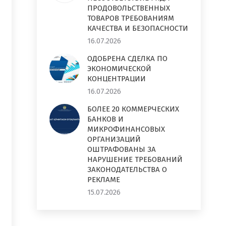
ПРОДОВОЛЬСТВЕННЫХ
ТОВАРОВ ТРЕБОВАНИЯМ
КАЧЕСТВА И БЕЗОПАСНОСТИ
16.07.2026
ОДОБРЕНА СДЕЛКА ПО
ЭКОНОМИЧЕСКОЙ
КОНЦЕНТРАЦИИ
16.07.2026
БОЛЕЕ 20 КОММЕРЧЕСКИХ
БАНКОВ И
МИКРОФИНАНСОВЫХ
ОРГАНИЗАЦИЙ
ОШТРАФОВАНЫ ЗА
НАРУШЕНИЕ ТРЕБОВАНИЙ
ЗАКОНОДАТЕЛЬСТВА О
РЕКЛАМЕ
15.07.2026