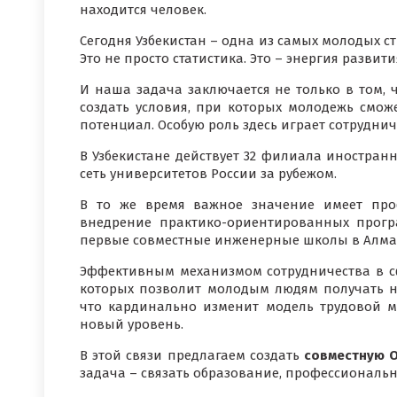
находится человек.
Сегодня Узбекистан – одна из самых молодых с
Это не просто статистика. Это – энергия развити
И наша задача заключается не только в том,
создать условия, при которых молодежь смож
потенциал. Особую роль здесь играет сотрудни
В Узбекистане действует 32 филиала иностранн
сеть университетов России за рубежом.
В то же время важное значение имеет про
внедрение практико-ориентированных прогр
первые совместные инженерные школы в Алма
Эффективным механизмом сотрудничества в сф
которых позволит молодым людям получать н
что кардинально изменит модель трудовой м
новый уровень.
В этой связи предлагаем создать
совместную О
задача – связать образование, профессиональн