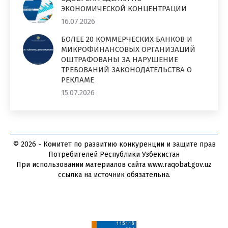
ЭКОНОМИЧЕСКОЙ КОНЦЕНТРАЦИИ
16.07.2026
БОЛЕЕ 20 КОММЕРЧЕСКИХ БАНКОВ И
МИКРОФИНАНСОВЫХ ОРГАНИЗАЦИЙ
ОШТРАФОВАНЫ ЗА НАРУШЕНИЕ
ТРЕБОВАНИЙ ЗАКОНОДАТЕЛЬСТВА О
РЕКЛАМЕ
15.07.2026
© 2026 - Комитет по развитию конкуренции и защите прав
Потребителей Республики Узбекистан
При использовании материалов сайта www.raqobat.gov.uz
ссылка на источник обязательна.