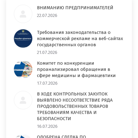
ВНИМАНИЮ ПРЕДПРИНИМАТЕЛЕЙ
22.07.2026
Требования законодательства о
коммерческой рекламе на веб-сайтах
государственных органов
21.07.2026
Комитет по конкуренции
проанализировал обращения в
сфере медицины и фармацевтики
17.07.2026
В ХОДЕ КОНТРОЛЬНЫХ ЗАКУПОК
ВЫЯВЛЕНО НЕСООТВЕТСТВИЕ РЯДА
ПРОДОВОЛЬСТВЕННЫХ ТОВАРОВ
ТРЕБОВАНИЯМ КАЧЕСТВА И
БЕЗОПАСНОСТИ
16.07.2026
ОДОБРЕНА СДЕЛКА ПО