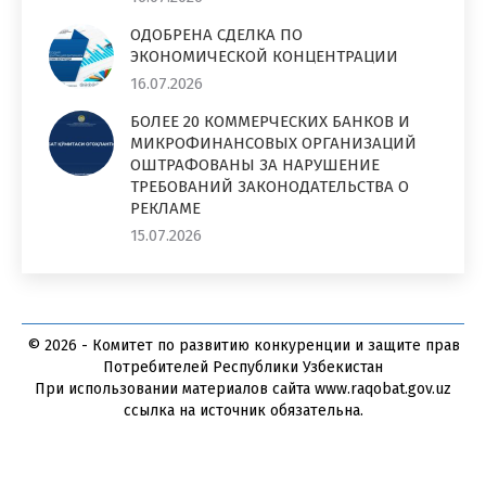
ОДОБРЕНА СДЕЛКА ПО
ЭКОНОМИЧЕСКОЙ КОНЦЕНТРАЦИИ
16.07.2026
БОЛЕЕ 20 КОММЕРЧЕСКИХ БАНКОВ И
МИКРОФИНАНСОВЫХ ОРГАНИЗАЦИЙ
ОШТРАФОВАНЫ ЗА НАРУШЕНИЕ
ТРЕБОВАНИЙ ЗАКОНОДАТЕЛЬСТВА О
РЕКЛАМЕ
15.07.2026
© 2026 - Комитет по развитию конкуренции и защите прав
Потребителей Республики Узбекистан
При использовании материалов сайта www.raqobat.gov.uz
ссылка на источник обязательна.