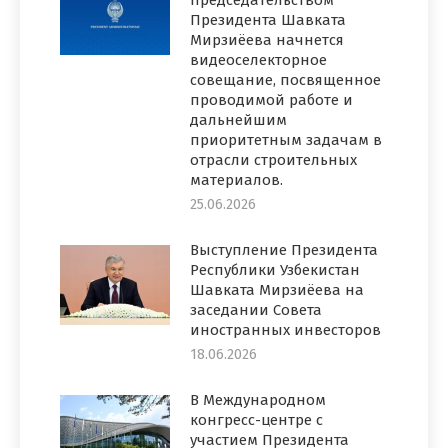
Президента Шавката
Мирзиёева начнется
видеоселекторное
совещание, посвященное
проводимой работе и
дальнейшим
приоритетным задачам в
отрасли строительных
материалов.
25.06.2026
Выступление Президента
Республики Узбекистан
Шавката Мирзиёева на
заседании Совета
иностранных инвесторов
18.06.2026
В Международном
конгресс-центре с
участием Президента