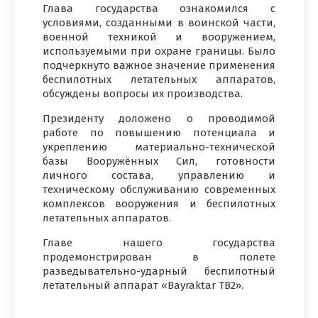
Глава государства ознакомился с
условиями, созданными в воинской части,
военной техникой и вооружением,
используемыми при охране границы. Было
подчеркнуто важное значение применения
беспилотных летательных аппаратов,
обсуждены вопросы их производства.
Президенту доложено о проводимой
работе по повышению потенциала и
укреплению материально-технической
базы Вооружённых Сил, готовности
личного состава, управлению и
техническому обслуживанию современных
комплексов вооружения и беспилотных
летательных аппаратов.
Главе нашего государства
продемонстрирован в полете
разведывательно-ударный беспилотный
летательный аппарат «Bayraktar TB2».