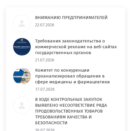
ВНИМАНИЮ ПРЕДПРИНИМАТЕЛЕЙ
22.07.2026
Требования законодательства о
коммерческой рекламе на веб-сайтах
государственных органов
21.07.2026
Комитет по конкуренции
проанализировал обращения в
сфере медицины и фармацевтики
17.07.2026
В ХОДЕ КОНТРОЛЬНЫХ ЗАКУПОК
ВЫЯВЛЕНО НЕСООТВЕТСТВИЕ РЯДА
ПРОДОВОЛЬСТВЕННЫХ ТОВАРОВ
ТРЕБОВАНИЯМ КАЧЕСТВА И
БЕЗОПАСНОСТИ
16.07.2026