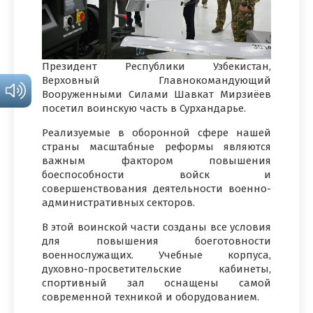
Президент Республики Узбекистан,
Верховный Главнокомандующий
Вооруженными Силами Шавкат Мирзиёев
посетил воинскую часть в Сурхандарье.
Реализуемые в оборонной сфере нашей
страны масштабные реформы являются
важным фактором повышения
боеспособности войск и
совершенствования деятельности военно-
административных секторов.
В этой воинской части созданы все условия
для повышения боеготовности
военнослужащих. Учебные корпуса,
духовно-просветительские кабинеты,
спортивный зал оснащены самой
современной техникой и оборудованием.