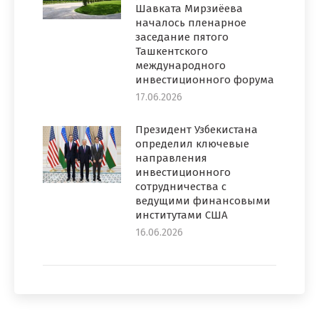
Шавката Мирзиёева
началось пленарное
заседание пятого
Ташкентского
международного
инвестиционного форума
17.06.2026
Президент Узбекистана
определил ключевые
направления
инвестиционного
сотрудничества с
ведущими финансовыми
институтами США
16.06.2026