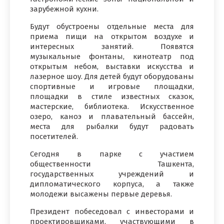
зарубежной кухни.
Будут обустроены отдельные места для
приема пищи на открытом воздухе и
интересных занятий. Появятся
музыкальные фонтаны, кинотеатр под
открытым небом, выставки искусства и
лазерное шоу. Для детей будут оборудованы
спортивные и игровые площадки,
площадки в стиле известных сказок,
мастерские, библиотека. Искусственное
озеро, каноэ и плавательный бассейн,
места для рыбалки будут радовать
посетителей.
Сегодня в парке с участием
общественности Ташкента,
государственных учреждений и
дипломатического корпуса, а также
молодежи высажены первые деревья.
Президент побеседовал с инвесторами и
проектировщиками, участвующими в