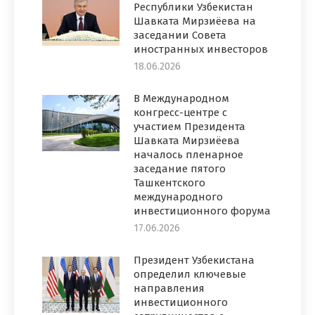
Республики Узбекистан
Шавката Мирзиёева на
заседании Совета
иностранных инвесторов
18.06.2026
В Международном
конгресс-центре с
участием Президента
Шавката Мирзиёева
началось пленарное
заседание пятого
Ташкентского
международного
инвестиционного форума
17.06.2026
Президент Узбекистана
определил ключевые
направления
инвестиционного