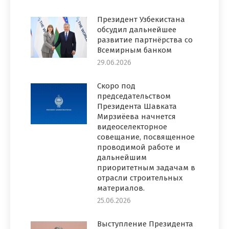
Президент Узбекистана
обсудил дальнейшее
развитие партнёрства со
Всемирным банком
29.06.2026
Скоро под
председательством
Президента Шавката
Мирзиёева начнется
видеоселекторное
совещание, посвященное
проводимой работе и
дальнейшим
приоритетным задачам в
отрасли строительных
материалов.
25.06.2026
Выступление Президента