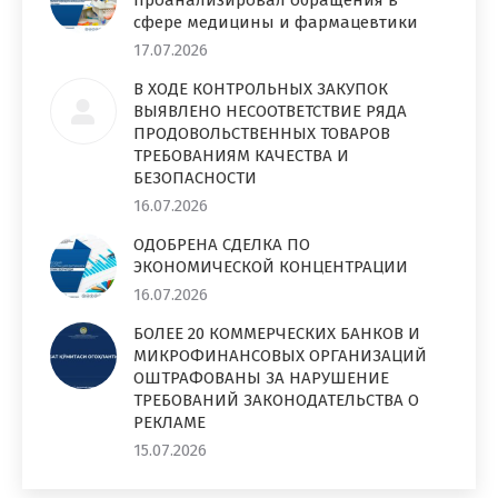
сфере медицины и фармацевтики
17.07.2026
В ХОДЕ КОНТРОЛЬНЫХ ЗАКУПОК
ВЫЯВЛЕНО НЕСООТВЕТСТВИЕ РЯДА
ПРОДОВОЛЬСТВЕННЫХ ТОВАРОВ
ТРЕБОВАНИЯМ КАЧЕСТВА И
БЕЗОПАСНОСТИ
16.07.2026
ОДОБРЕНА СДЕЛКА ПО
ЭКОНОМИЧЕСКОЙ КОНЦЕНТРАЦИИ
16.07.2026
БОЛЕЕ 20 КОММЕРЧЕСКИХ БАНКОВ И
МИКРОФИНАНСОВЫХ ОРГАНИЗАЦИЙ
ОШТРАФОВАНЫ ЗА НАРУШЕНИЕ
ТРЕБОВАНИЙ ЗАКОНОДАТЕЛЬСТВА О
РЕКЛАМЕ
15.07.2026