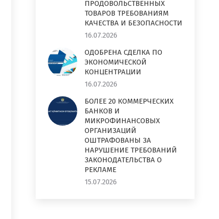
ПРОДОВОЛЬСТВЕННЫХ
ТОВАРОВ ТРЕБОВАНИЯМ
КАЧЕСТВА И БЕЗОПАСНОСТИ
16.07.2026
ОДОБРЕНА СДЕЛКА ПО
ЭКОНОМИЧЕСКОЙ
КОНЦЕНТРАЦИИ
16.07.2026
БОЛЕЕ 20 КОММЕРЧЕСКИХ
БАНКОВ И
МИКРОФИНАНСОВЫХ
ОРГАНИЗАЦИЙ
ОШТРАФОВАНЫ ЗА
НАРУШЕНИЕ ТРЕБОВАНИЙ
ЗАКОНОДАТЕЛЬСТВА О
РЕКЛАМЕ
15.07.2026