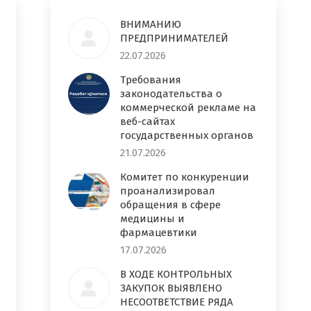
ВНИМАНИЮ
ПРЕДПРИНИМАТЕЛЕЙ
22.07.2026
Требования
законодательства о
коммерческой рекламе на
веб-сайтах
государственных органов
21.07.2026
Комитет по конкуренции
проанализировал
обращения в сфере
медицины и
фармацевтики
17.07.2026
В ХОДЕ КОНТРОЛЬНЫХ
ЗАКУПОК ВЫЯВЛЕНО
НЕСООТВЕТСТВИЕ РЯДА