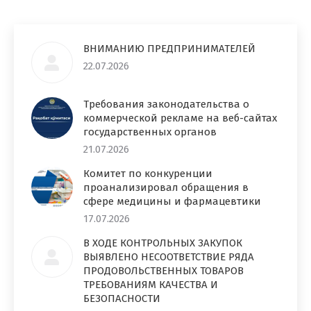
ВНИМАНИЮ ПРЕДПРИНИМАТЕЛЕЙ
22.07.2026
Требования законодательства о
коммерческой рекламе на веб-сайтах
государственных органов
21.07.2026
Комитет по конкуренции
проанализировал обращения в
сфере медицины и фармацевтики
17.07.2026
В ХОДЕ КОНТРОЛЬНЫХ ЗАКУПОК
ВЫЯВЛЕНО НЕСООТВЕТСТВИЕ РЯДА
ПРОДОВОЛЬСТВЕННЫХ ТОВАРОВ
ТРЕБОВАНИЯМ КАЧЕСТВА И
БЕЗОПАСНОСТИ