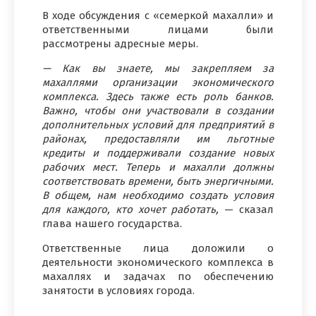
В ходе обсуждения с «семеркой махалли» и
ответственными лицами были
рассмотрены адресные меры.
— Как вы знаете, мы закрепляем за
махаллями организации экономического
комплекса. Здесь также есть роль банков.
Важно, чтобы они участвовали в создании
дополнительных условий для предприятий в
районах, предоставляли им льготные
кредиты и поддерживали создание новых
рабочих мест. Теперь и махалли должны
соответствовать времени, быть энергичными.
В общем, нам необходимо создать условия
для каждого, кто хочет работать,
— сказал
глава нашего государства.
Ответственные лица доложили о
деятельности экономического комплекса в
махаллях и задачах по обеспечению
занятости в условиях города.