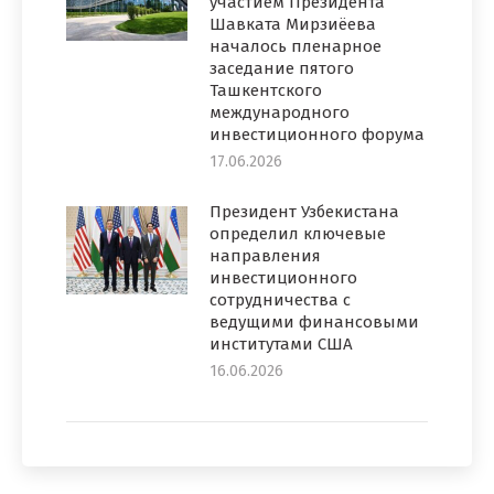
участием Президента
Шавката Мирзиёева
началось пленарное
заседание пятого
Ташкентского
международного
инвестиционного форума
17.06.2026
Президент Узбекистана
определил ключевые
направления
инвестиционного
сотрудничества с
ведущими финансовыми
институтами США
16.06.2026