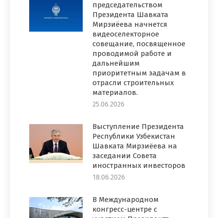
председательством
Президента Шавката
Мирзиёева начнется
видеоселекторное
совещание, посвященное
проводимой работе и
дальнейшим
приоритетным задачам в
отрасли строительных
материалов.
25.06.2026
Выступление Президента
Республики Узбекистан
Шавката Мирзиёева на
заседании Совета
иностранных инвесторов
18.06.2026
В Международном
конгресс-центре с