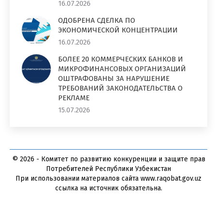
16.07.2026
ОДОБРЕНА СДЕЛКА ПО
ЭКОНОМИЧЕСКОЙ КОНЦЕНТРАЦИИ
16.07.2026
БОЛЕЕ 20 КОММЕРЧЕСКИХ БАНКОВ И
МИКРОФИНАНСОВЫХ ОРГАНИЗАЦИЙ
ОШТРАФОВАНЫ ЗА НАРУШЕНИЕ
ТРЕБОВАНИЙ ЗАКОНОДАТЕЛЬСТВА О
РЕКЛАМЕ
15.07.2026
© 2026 - Комитет по развитию конкуренции и защите прав
Потребителей Республики Узбекистан
При использовании материалов сайта www.raqobat.gov.uz
ссылка на источник обязательна.