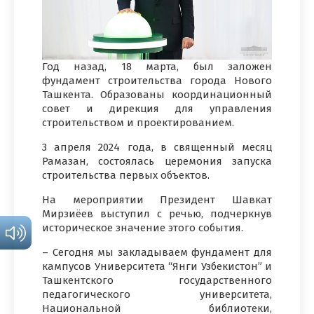
Год назад, 18 марта, был заложен
фундамент строительства города Нового
Ташкента. Образованы координационный
совет и дирекция для управления
строительством и проектированием.
3 апреля 2024 года, в священный месяц
Рамазан, состоялась церемония запуска
строительства первых объектов.
На мероприятии Президент Шавкат
Мирзиёев выступил с речью, подчеркнув
историческое значение этого события.
– Сегодня мы закладываем фундамент для
кампусов Университета “Янги Узбекистон” и
Ташкентского государственного
педагогического университета,
Национальной библиотеки,