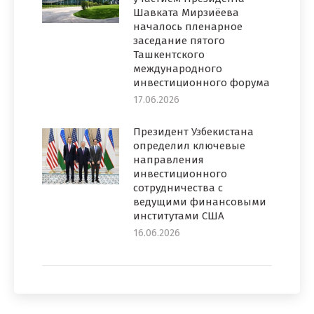
Шавката Мирзиёева
началось пленарное
заседание пятого
Ташкентского
международного
инвестиционного форума
17.06.2026
Президент Узбекистана
определил ключевые
направления
инвестиционного
сотрудничества с
ведущими финансовыми
институтами США
16.06.2026