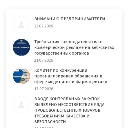
ВНИМАНИЮ ПРЕДПРИНИМАТЕЛЕЙ
22.07.2026
Требования законодательства о
коммерческой рекламе на веб-сайтах
государственных органов
21.07.2026
Комитет по конкуренции
проанализировал обращения в
сфере медицины и фармацевтики
17.07.2026
В ХОДЕ КОНТРОЛЬНЫХ ЗАКУПОК
ВЫЯВЛЕНО НЕСООТВЕТСТВИЕ РЯДА
ПРОДОВОЛЬСТВЕННЫХ ТОВАРОВ
ТРЕБОВАНИЯМ КАЧЕСТВА И
БЕЗОПАСНОСТИ