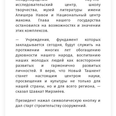
исследовательский центр, школу
творчества, музей литературы имени
Алишера Навои и Национальный центр
макома. Глава нашего государства
остановился на возможностях и значении
этих комплексов.
— Учреждения, фундамент которых
закладывается сегодня, будут служить на
протяжении многих лет обогащению
духовности нашего народа, воспитанию
наших молодых людей как всесторонне
развитых и гармонично развитых
личностей. Я верю, что Новый Ташкент
станет настоящим центром науки,
просвещения и культуры не только для
нашей страны, но и для всего региона, —
сказал Шавкат Мирзиёев.
Президент нажал символическую кнопку и
дал старт строительству сооружений.