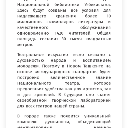
Национальной библиотеки Узбекистана.
Здесь будут созданы все условия для
надлежащего хранения более 10
миллионов экземпляров литературы и
качественного обслуживания
одновременно 1420 читателей. Общая
площадь составит 30 тысяч квадратных
метров.
Театральное искусство тесно связано с
духовностью народа и воспитанием
молодежи. Поэтому в Новом Ташкенте на
основе международных стандартов будет
построено величественное здание
Национального театра, которое
предоставит удобства как для артистов, так
и для зрителей. В будущем оно станет
своеобразной творческой лабораторией
для всех театров нашей страны.
В городе также появится уникальный
комплекс духовности, объединяющий
международный научно-