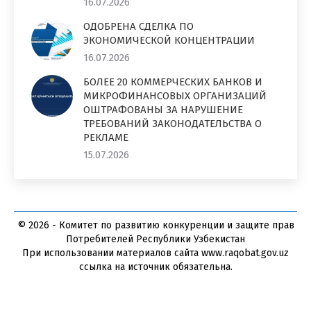
16.07.2026
ОДОБРЕНА СДЕЛКА ПО
ЭКОНОМИЧЕСКОЙ КОНЦЕНТРАЦИИ
16.07.2026
БОЛЕЕ 20 КОММЕРЧЕСКИХ БАНКОВ И
МИКРОФИНАНСОВЫХ ОРГАНИЗАЦИЙ
ОШТРАФОВАНЫ ЗА НАРУШЕНИЕ
ТРЕБОВАНИЙ ЗАКОНОДАТЕЛЬСТВА О
РЕКЛАМЕ
15.07.2026
© 2026 - Комитет по развитию конкуренции и защите прав
Потребителей Республики Узбекистан
При использовании материалов сайта www.raqobat.gov.uz
ссылка на источник обязательна.