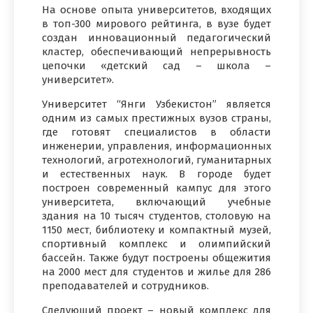
На основе опыта университетов, входящих
в топ-300 мирового рейтинга, в вузе будет
создан инновационный педагогический
кластер, обеспечивающий непрерывность
цепочки «детский сад – школа –
университет».
Университет “Янги Узбекистон” является
одним из самых престижных вузов страны,
где готовят специалистов в области
инженерии, управления, информационных
технологий, агротехнологий, гуманитарных
и естественных наук. В городе будет
построен современный кампус для этого
университета, включающий учебные
здания на 10 тысяч студентов, столовую на
1150 мест, библиотеку и компактный музей,
спортивный комплекс и олимпийский
бассейн. Также будут построены общежития
на 2000 мест для студентов и жилье для 286
преподавателей и сотрудников.
Следующий проект – новый комплекс для