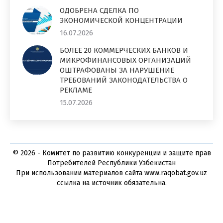
ОДОБРЕНА СДЕЛКА ПО
ЭКОНОМИЧЕСКОЙ КОНЦЕНТРАЦИИ
16.07.2026
БОЛЕЕ 20 КОММЕРЧЕСКИХ БАНКОВ И
МИКРОФИНАНСОВЫХ ОРГАНИЗАЦИЙ
ОШТРАФОВАНЫ ЗА НАРУШЕНИЕ
ТРЕБОВАНИЙ ЗАКОНОДАТЕЛЬСТВА О
РЕКЛАМЕ
15.07.2026
© 2026 - Комитет по развитию конкуренции и защите прав
Потребителей Республики Узбекистан
При использовании материалов сайта www.raqobat.gov.uz
ссылка на источник обязательна.