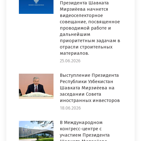
Президента Шавката
Мирзиёева начнется
видеоселекторное
совещание, посвященное
проводимой работе и
дальнейшим
приоритетным задачам в
отрасли строительных
материалов.
25.06.2026
Выступление Президента
Республики Узбекистан
Шавката Мирзиёева на
заседании Совета
иностранных инвесторов
18.06.2026
В Международном
конгресс-центре с
участием Президента