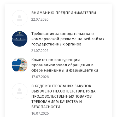
ВНИМАНИЮ ПРЕДПРИНИМАТЕЛЕЙ
22.07.2026
Требования законодательства о
коммерческой рекламе на веб-сайтах
государственных органов
21.07.2026
Комитет по конкуренции
проанализировал обращения в
сфере медицины и фармацевтики
17.07.2026
В ХОДЕ КОНТРОЛЬНЫХ ЗАКУПОК
ВЫЯВЛЕНО НЕСООТВЕТСТВИЕ РЯДА
ПРОДОВОЛЬСТВЕННЫХ ТОВАРОВ
ТРЕБОВАНИЯМ КАЧЕСТВА И
БЕЗОПАСНОСТИ
16.07.2026