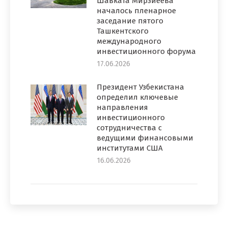
Шавката Мирзиёева
началось пленарное
заседание пятого
Ташкентского
международного
инвестиционного форума
17.06.2026
Президент Узбекистана
определил ключевые
направления
инвестиционного
сотрудничества с
ведущими финансовыми
институтами США
16.06.2026