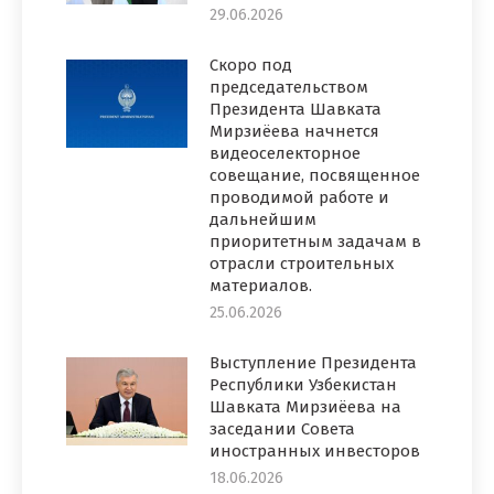
29.06.2026
Скоро под
председательством
Президента Шавката
Мирзиёева начнется
видеоселекторное
совещание, посвященное
проводимой работе и
дальнейшим
приоритетным задачам в
отрасли строительных
материалов.
25.06.2026
Выступление Президента
Республики Узбекистан
Шавката Мирзиёева на
заседании Совета
иностранных инвесторов
18.06.2026