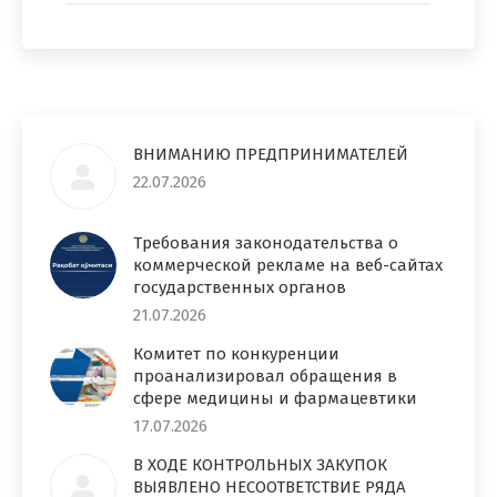
ВНИМАНИЮ ПРЕДПРИНИМАТЕЛЕЙ
22.07.2026
Требования законодательства о
коммерческой рекламе на веб-сайтах
государственных органов
21.07.2026
Комитет по конкуренции
проанализировал обращения в
сфере медицины и фармацевтики
17.07.2026
В ХОДЕ КОНТРОЛЬНЫХ ЗАКУПОК
ВЫЯВЛЕНО НЕСООТВЕТСТВИЕ РЯДА