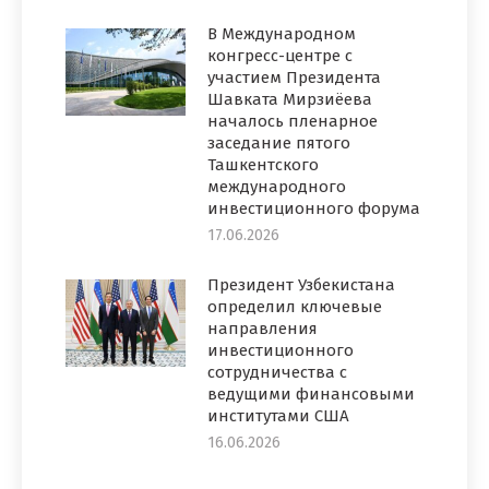
В Международном
конгресс-центре с
участием Президента
Шавката Мирзиёева
началось пленарное
заседание пятого
Ташкентского
международного
инвестиционного форума
17.06.2026
Президент Узбекистана
определил ключевые
направления
инвестиционного
сотрудничества с
ведущими финансовыми
институтами США
16.06.2026