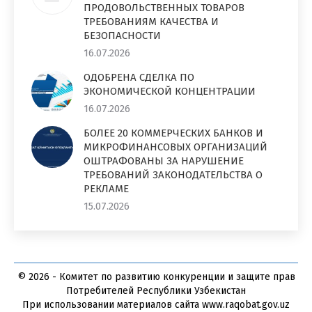
ПРОДОВОЛЬСТВЕННЫХ ТОВАРОВ
ТРЕБОВАНИЯМ КАЧЕСТВА И
БЕЗОПАСНОСТИ
16.07.2026
ОДОБРЕНА СДЕЛКА ПО
ЭКОНОМИЧЕСКОЙ КОНЦЕНТРАЦИИ
16.07.2026
БОЛЕЕ 20 КОММЕРЧЕСКИХ БАНКОВ И
МИКРОФИНАНСОВЫХ ОРГАНИЗАЦИЙ
ОШТРАФОВАНЫ ЗА НАРУШЕНИЕ
ТРЕБОВАНИЙ ЗАКОНОДАТЕЛЬСТВА О
РЕКЛАМЕ
15.07.2026
© 2026 - Комитет по развитию конкуренции и защите прав
Потребителей Республики Узбекистан
При использовании материалов сайта www.raqobat.gov.uz