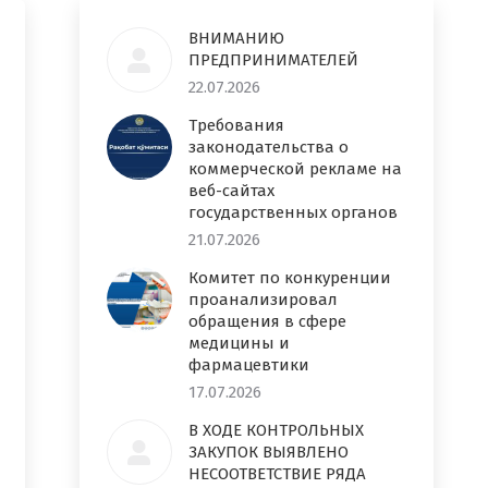
ВНИМАНИЮ
ПРЕДПРИНИМАТЕЛЕЙ
22.07.2026
Требования
законодательства о
коммерческой рекламе на
веб-сайтах
государственных органов
21.07.2026
Комитет по конкуренции
проанализировал
обращения в сфере
медицины и
фармацевтики
17.07.2026
В ХОДЕ КОНТРОЛЬНЫХ
ЗАКУПОК ВЫЯВЛЕНО
НЕСООТВЕТСТВИЕ РЯДА