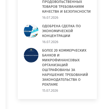
ПРОДОВОЛЬСТВЕННЫХ
ТОВАРОВ ТРЕБОВАНИЯМ
КАЧЕСТВА И БЕЗОПАСНОСТИ
16.07.2026
ОДОБРЕНА СДЕЛКА ПО
ЭКОНОМИЧЕСКОЙ
КОНЦЕНТРАЦИИ
16.07.2026
БОЛЕЕ 20 КОММЕРЧЕСКИХ
БАНКОВ И
МИКРОФИНАНСОВЫХ
ОРГАНИЗАЦИЙ
ОШТРАФОВАНЫ ЗА
НАРУШЕНИЕ ТРЕБОВАНИЙ
ЗАКОНОДАТЕЛЬСТВА О
РЕКЛАМЕ
15.07.2026