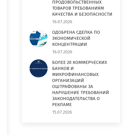
ПРОДОВОЛЬСТВЕННЫХ
ТОВАРОВ ТРЕБОВАНИЯМ
КАЧЕСТВА И БЕЗОПАСНОСТИ
16.07.2026
ОДОБРЕНА СДЕЛКА ПО
ЭКОНОМИЧЕСКОЙ
КОНЦЕНТРАЦИИ
16.07.2026
БОЛЕЕ 20 КОММЕРЧЕСКИХ
БАНКОВ И
МИКРОФИНАНСОВЫХ
ОРГАНИЗАЦИЙ
ОШТРАФОВАНЫ ЗА
НАРУШЕНИЕ ТРЕБОВАНИЙ
ЗАКОНОДАТЕЛЬСТВА О
РЕКЛАМЕ
15.07.2026