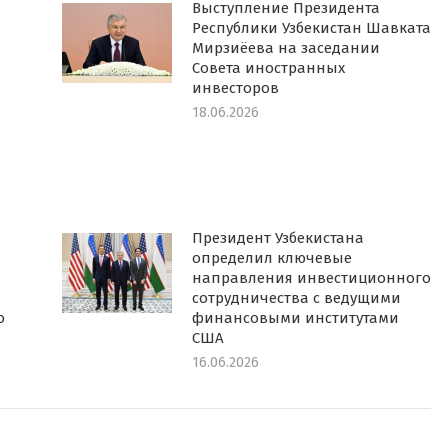
Выступление Президента
Республики Узбекистан Шавката
Мирзиёева на заседании
Совета иностранных
инвесторов
18.06.2026
Президент Узбекистана
определил ключевые
направления инвестиционного
сотрудничества с ведущими
о
финансовыми институтами
США
16.06.2026