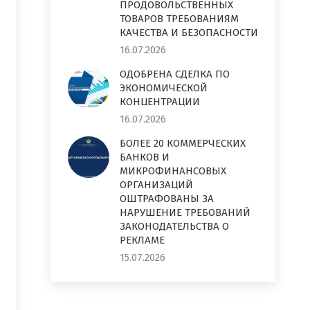
ПРОДОВОЛЬСТВЕННЫХ
ТОВАРОВ ТРЕБОВАНИЯМ
КАЧЕСТВА И БЕЗОПАСНОСТИ
16.07.2026
ОДОБРЕНА СДЕЛКА ПО
ЭКОНОМИЧЕСКОЙ
КОНЦЕНТРАЦИИ
16.07.2026
БОЛЕЕ 20 КОММЕРЧЕСКИХ
БАНКОВ И
МИКРОФИНАНСОВЫХ
ОРГАНИЗАЦИЙ
ОШТРАФОВАНЫ ЗА
НАРУШЕНИЕ ТРЕБОВАНИЙ
ЗАКОНОДАТЕЛЬСТВА О
РЕКЛАМЕ
15.07.2026