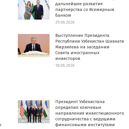
дальнейшее развитие
партнёрства со Всемирным
банком
29.06.2026
Выступление Президента
Республики Узбекистан Шавката
Мирзиёева на заседании
Совета иностранных
инвесторов
18.06.2026
Президент Узбекистана
определил ключевые
направления инвестиционного
сотрудничества с ведущими
о
финансовыми институтами