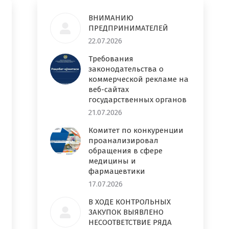
ВНИМАНИЮ
ПРЕДПРИНИМАТЕЛЕЙ
22.07.2026
Требования
законодательства о
коммерческой рекламе на
веб-сайтах
государственных органов
21.07.2026
Комитет по конкуренции
проанализировал
обращения в сфере
медицины и
фармацевтики
17.07.2026
В ХОДЕ КОНТРОЛЬНЫХ
ЗАКУПОК ВЫЯВЛЕНО
НЕСООТВЕТСТВИЕ РЯДА