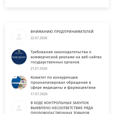
ВНИМАНИЮ ПРЕДПРИНИМАТЕЛЕЙ
22.07.2026
Требования законодательства о
коммерческой рекламе на веб-сайтах
государственных органов
21.07.2026
Комитет по конкуренции
проанализировал обращения в
сфере медицины и фармацевтики
17.07.2026
В ХОДЕ КОНТРОЛЬНЫХ ЗАКУПОК
ВЫЯВЛЕНО НЕСООТВЕТСТВИЕ РЯДА
ПРОДОВОЛЬСТВЕННЫХ ТОВАРОВ