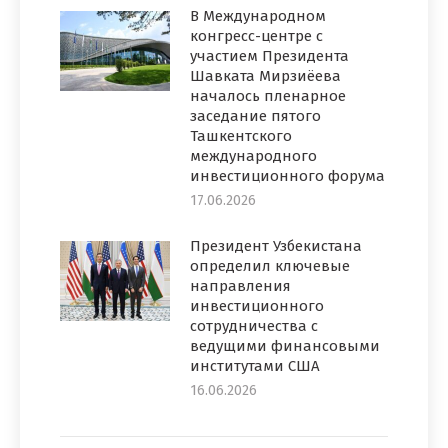
В Международном
конгресс-центре с
участием Президента
Шавката Мирзиёева
началось пленарное
заседание пятого
Ташкентского
международного
инвестиционного форума
17.06.2026
Президент Узбекистана
определил ключевые
направления
инвестиционного
сотрудничества с
ведущими финансовыми
институтами США
16.06.2026