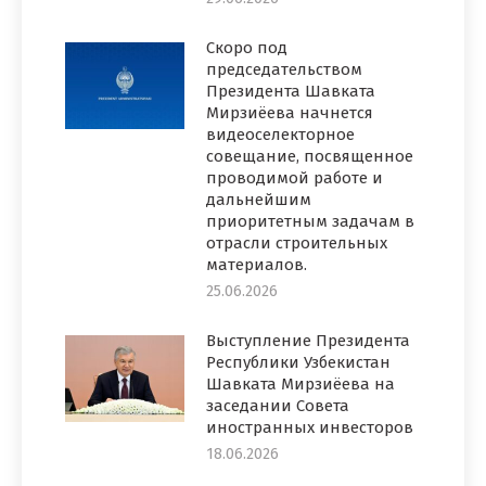
Скоро под
председательством
Президента Шавката
Мирзиёева начнется
видеоселекторное
совещание, посвященное
проводимой работе и
дальнейшим
приоритетным задачам в
отрасли строительных
материалов.
25.06.2026
Выступление Президента
Республики Узбекистан
Шавката Мирзиёева на
заседании Совета
иностранных инвесторов
18.06.2026