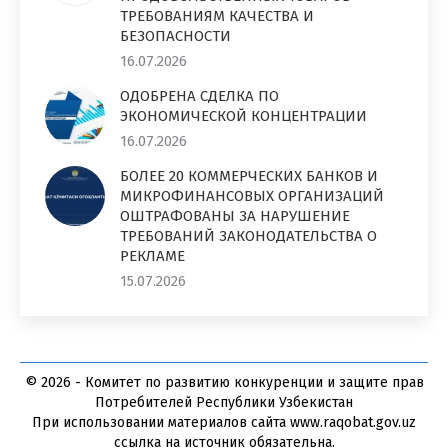
ТРЕБОВАНИЯМ КАЧЕСТВА И
БЕЗОПАСНОСТИ
16.07.2026
ОДОБРЕНА СДЕЛКА ПО
ЭКОНОМИЧЕСКОЙ КОНЦЕНТРАЦИИ
16.07.2026
БОЛЕЕ 20 КОММЕРЧЕСКИХ БАНКОВ И
МИКРОФИНАНСОВЫХ ОРГАНИЗАЦИЙ
ОШТРАФОВАНЫ ЗА НАРУШЕНИЕ
ТРЕБОВАНИЙ ЗАКОНОДАТЕЛЬСТВА О
РЕКЛАМЕ
15.07.2026
© 2026 - Комитет по развитию конкуренции и защите прав
Потребителей Республики Узбекистан
При использовании материалов сайта www.raqobat.gov.uz
ссылка на источник обязательна.