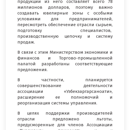
продукции из него составляет всего 78
миллионов долларов, поэтому важно
создавать ювелирные зоны с особыми
условиями для предпринимателей,
пересмотреть обеспечение отрасли сырьем,
подготовку специалистов,
производственную цепочку и систему
продаж.
В связи с этим Министерством экономики и
финансов и Торгово-промышленной
палатой разработаны соответствующие
предложения.
В частности, планируется
совершенствование деятельности
ассоциации «Узбекзаргарсаноати»,
расширение ее полномочий и
реорганизация системы управления.
В целях поддержки производителей
отрасли предложено льготы,
предусморенные для членов Ассоциации