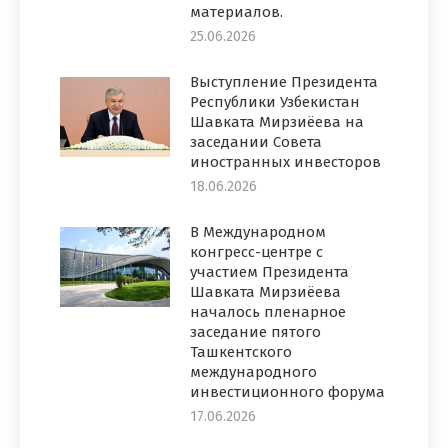
материалов.
25.06.2026
Выступление Президента
Республики Узбекистан
Шавката Мирзиёева на
заседании Совета
иностранных инвесторов
18.06.2026
В Международном
конгресс-центре с
участием Президента
Шавката Мирзиёева
началось пленарное
заседание пятого
Ташкентского
международного
инвестиционного форума
17.06.2026