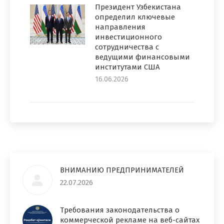
Президент Узбекистана
определил ключевые
направления
инвестиционного
сотрудничества с
ведущими финансовыми
институтами США
16.06.2026
ВНИМАНИЮ ПРЕДПРИНИМАТЕЛЕЙ
22.07.2026
Требования законодательства о
коммерческой рекламе на веб-сайтах