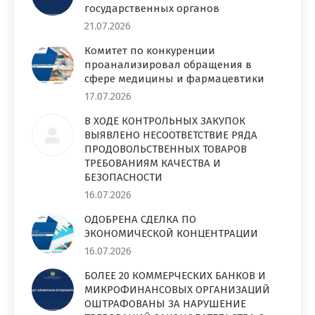
государственных органов
21.07.2026
Комитет по конкуренции
проанализировал обращения в
сфере медицины и фармацевтики
17.07.2026
В ХОДЕ КОНТРОЛЬНЫХ ЗАКУПОК
ВЫЯВЛЕНО НЕСООТВЕТСТВИЕ РЯДА
ПРОДОВОЛЬСТВЕННЫХ ТОВАРОВ
ТРЕБОВАНИЯМ КАЧЕСТВА И
БЕЗОПАСНОСТИ
16.07.2026
ОДОБРЕНА СДЕЛКА ПО
ЭКОНОМИЧЕСКОЙ КОНЦЕНТРАЦИИ
16.07.2026
БОЛЕЕ 20 КОММЕРЧЕСКИХ БАНКОВ И
МИКРОФИНАНСОВЫХ ОРГАНИЗАЦИЙ
ОШТРАФОВАНЫ ЗА НАРУШЕНИЕ