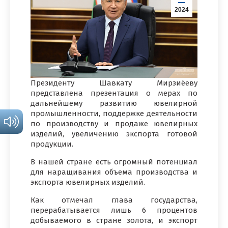
2024
Президенту Шавкату Мирзиёеву
представлена презентация о мерах по
дальнейшему развитию ювелирной
промышленности, поддержке деятельности
по производству и продаже ювелирных
изделий, увеличению экспорта готовой
продукции.
В нашей стране есть огромный потенциал
для наращивания объема производства и
экспорта ювелирных изделий.
Как отмечал глава государства,
перерабатывается лишь 6 процентов
добываемого в стране золота, и экспорт