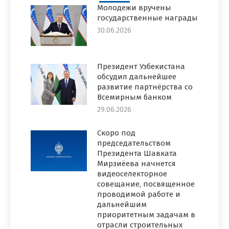
Молодежи вручены
государственные награды
30.06.2026
Президент Узбекистана
обсудил дальнейшее
развитие партнёрства со
Всемирным банком
29.06.2026
Скоро под
председательством
Президента Шавката
Мирзиёева начнется
видеоселекторное
совещание, посвященное
проводимой работе и
дальнейшим
приоритетным задачам в
отрасли строительных