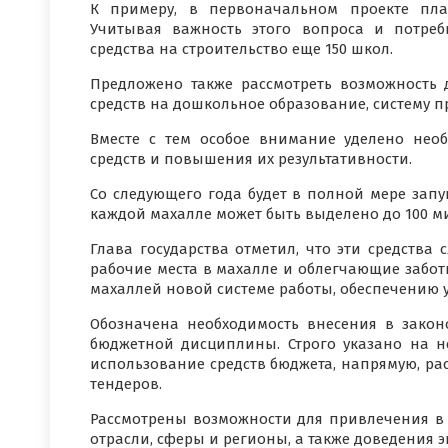
К примеру, в первоначальном проекте пла
Учитывая важность этого вопроса и потреб
средства на строительство еще 150 школ.
Предложено также рассмотреть возможность
средств на дошкольное образование, систему 
Вместе с тем особое внимание уделено нео
средств и повышения их результативности.
Со следующего года будет в полной мере запу
каждой махалле может быть выделено до 100 м
Глава государства отметил, что эти средства
рабочие места в махалле и облегчающие забот
махаллей новой системе работы, обеспечению у
Обозначена необходимость внесения в закон
бюджетной дисциплины. Строго указано на н
использование средств бюджета, напрямую, р
тендеров.
Рассмотрены возможности для привлечения в
отрасли, сферы и регионы, а также доведения 