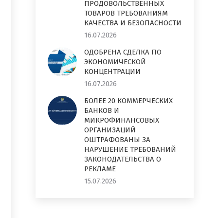
ПРОДОВОЛЬСТВЕННЫХ
ТОВАРОВ ТРЕБОВАНИЯМ
КАЧЕСТВА И БЕЗОПАСНОСТИ
16.07.2026
ОДОБРЕНА СДЕЛКА ПО
ЭКОНОМИЧЕСКОЙ
КОНЦЕНТРАЦИИ
16.07.2026
БОЛЕЕ 20 КОММЕРЧЕСКИХ
БАНКОВ И
МИКРОФИНАНСОВЫХ
ОРГАНИЗАЦИЙ
ОШТРАФОВАНЫ ЗА
НАРУШЕНИЕ ТРЕБОВАНИЙ
ЗАКОНОДАТЕЛЬСТВА О
РЕКЛАМЕ
15.07.2026