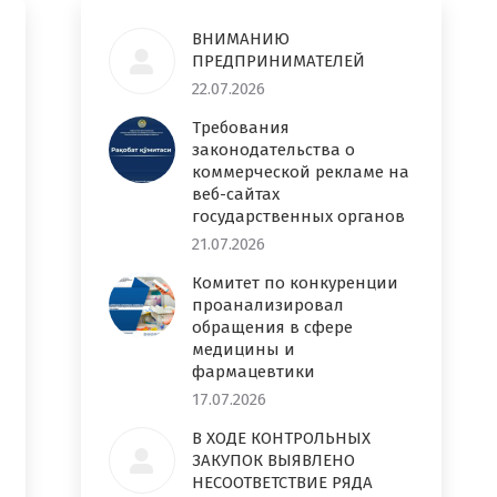
ВНИМАНИЮ
ПРЕДПРИНИМАТЕЛЕЙ
22.07.2026
Требования
законодательства о
коммерческой рекламе на
веб-сайтах
государственных органов
21.07.2026
Комитет по конкуренции
проанализировал
обращения в сфере
медицины и
фармацевтики
17.07.2026
В ХОДЕ КОНТРОЛЬНЫХ
ЗАКУПОК ВЫЯВЛЕНО
НЕСООТВЕТСТВИЕ РЯДА