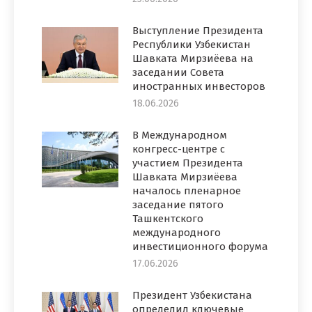
Выступление Президента
Республики Узбекистан
Шавката Мирзиёева на
заседании Совета
иностранных инвесторов
18.06.2026
В Международном
конгресс-центре с
участием Президента
Шавката Мирзиёева
началось пленарное
заседание пятого
Ташкентского
международного
инвестиционного форума
17.06.2026
Президент Узбекистана
определил ключевые