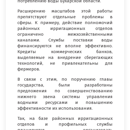
потреблению воды Бухарской области.
Расширению масштабов этой работы
препятствуют отдельные проблемы в
сферы. К примеру, действие полномочий
районных ирригационных отделов
ограничено межхозяйственными
каналами. Службы поставки воды
финансируются не вполне эффективно.
Кредиты коммерческих банков,
выделяемые на внедрение сберегающих
технологий, не привлекательны для
фермеров.
В связи с этим, по поручению главы
государства, были разработаны
предложения по совершенствованию
нижнего звена системы управления
водными ресурсами и повышению
эффективности их использования.
Так, на базе районных ирригационных
отделов и профильных службы