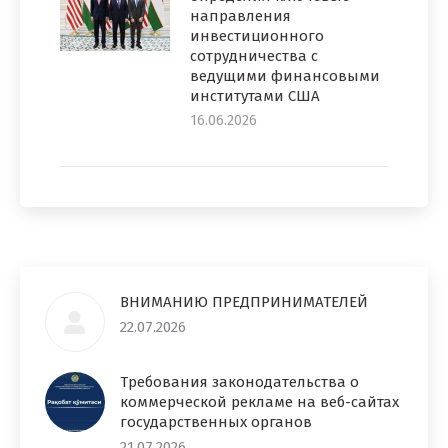
направления
инвестиционного
сотрудничества с
ведущими финансовыми
институтами США
16.06.2026
ВНИМАНИЮ ПРЕДПРИНИМАТЕЛЕЙ
22.07.2026
Требования законодательства о
коммерческой рекламе на веб-сайтах
государственных органов
21.07.2026