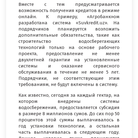
Вместе с тем предусматривается
возможность получения кредитов в режиме
онлайн. К примеру, «Агробанк»ом
разработана система «Suvkredit.uz». На
подрядчиков планируется возложить
дополнительные обязательства, такие как
строительство водосберегающих
технологий только на основе рабочего
проекта, предоставление не менее
двухлетней гарантии на установленные
системы и оказание сервисного
обслуживания в течение не менее 5 лет.
Подрядчики, не соответствующие этим
требованиям, не будут включены в систему.
Как известно, сегодня за каждый гектар, на
котором внедрены системы
водосбережения, предоставляется субсидия
в размере 8 миллионов сумов. До сих пор 50
процентов этой суммы выплачивалось в
год установки технологии, а остальная
часть выплачивалась в следующем году.