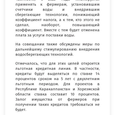
применять к фермерам, установившим
счетчики воды и внедрившим
сберегающие технологии, понижающий
коэффициент налога, а к тем, кто этого не
сделал, наоборот, повышающий
коэффициент. Вместе с тем будет отменена
плата за услуги поставки воды.
На совещании также обсуждены меры по
дальнейшему стимулированию внедрения
водосберегающих технологий.
Отмечалось, что для этих целей откроется
льготная кредитная линия. В частности,
кредиты будут выделяться по ставке 14
процентов сроком на 5 лет с двухлетним
льготным периодом. Для проектов в
Республике Каракалпакстан и Хорезмской
области ставка составит 10 процентов.
Залог имущества от фермеров при
получении таких кредитов требоваться не
будет.