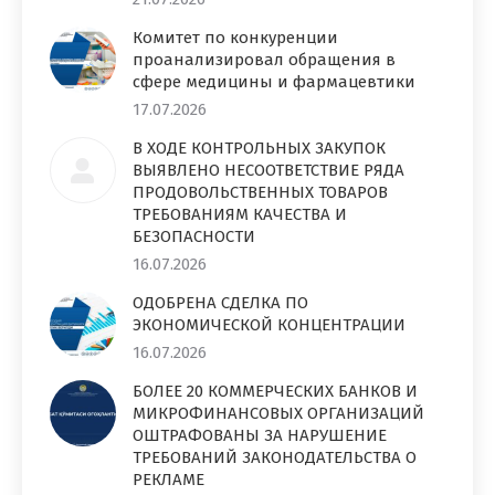
Комитет по конкуренции
проанализировал обращения в
сфере медицины и фармацевтики
17.07.2026
В ХОДЕ КОНТРОЛЬНЫХ ЗАКУПОК
ВЫЯВЛЕНО НЕСООТВЕТСТВИЕ РЯДА
ПРОДОВОЛЬСТВЕННЫХ ТОВАРОВ
ТРЕБОВАНИЯМ КАЧЕСТВА И
БЕЗОПАСНОСТИ
16.07.2026
ОДОБРЕНА СДЕЛКА ПО
ЭКОНОМИЧЕСКОЙ КОНЦЕНТРАЦИИ
16.07.2026
БОЛЕЕ 20 КОММЕРЧЕСКИХ БАНКОВ И
МИКРОФИНАНСОВЫХ ОРГАНИЗАЦИЙ
ОШТРАФОВАНЫ ЗА НАРУШЕНИЕ
ТРЕБОВАНИЙ ЗАКОНОДАТЕЛЬСТВА О
РЕКЛАМЕ