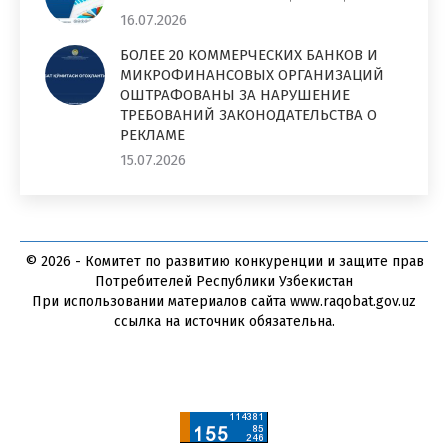
16.07.2026
БОЛЕЕ 20 КОММЕРЧЕСКИХ БАНКОВ И
МИКРОФИНАНСОВЫХ ОРГАНИЗАЦИЙ
ОШТРАФОВАНЫ ЗА НАРУШЕНИЕ
ТРЕБОВАНИЙ ЗАКОНОДАТЕЛЬСТВА О
РЕКЛАМЕ
15.07.2026
© 2026 - Комитет по развитию конкуренции и защите прав
Потребителей Республики Узбекистан
При использовании материалов сайта www.raqobat.gov.uz
ссылка на источник обязательна.