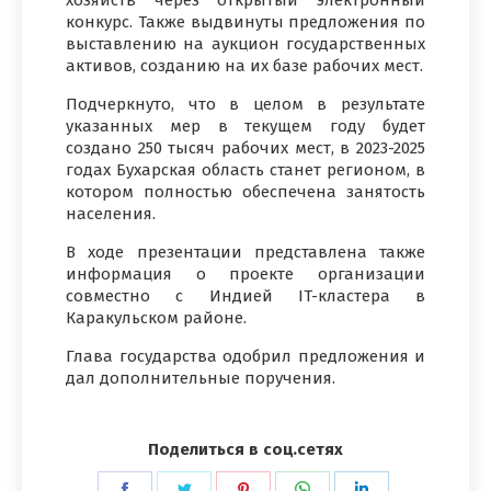
конкурс. Также выдвинуты предложения по
выставлению на аукцион государственных
активов, созданию на их базе рабочих мест.
Подчеркнуто, что в целом в результате
указанных мер в текущем году будет
создано 250 тысяч рабочих мест, в 2023-2025
годах Бухарская область станет регионом, в
котором полностью обеспечена занятость
населения.
В ходе презентации представлена также
информация о проекте организации
совместно с Индией IT-кластера в
Каракульском районе.
Глава государства одобрил предложения и
дал дополнительные поручения.
Поделиться в соц.сетях
Поделиться
Поделиться
Поделиться
Поделиться
Поделиться