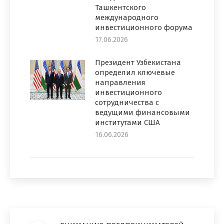
Ташкентского
международного
инвестиционного форума
17.06.2026
Президент Узбекистана
определил ключевые
направления
инвестиционного
сотрудничества с
ведущими финансовыми
институтами США
16.06.2026