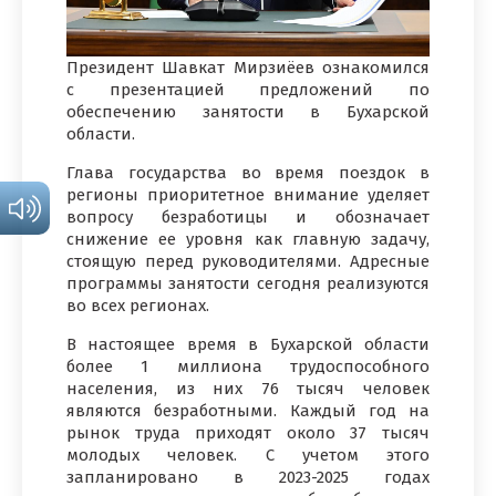
Президент Шавкат Мирзиёев ознакомился
с презентацией предложений по
обеспечению занятости в Бухарской
области.
Глава государства во время поездок в
регионы приоритетное внимание уделяет
вопросу безработицы и обозначает
снижение ее уровня как главную задачу,
стоящую перед руководителями. Адресные
программы занятости сегодня реализуются
во всех регионах.
В настоящее время в Бухарской области
более 1 миллиона трудоспособного
населения, из них 76 тысяч человек
являются безработными. Каждый год на
рынок труда приходят около 37 тысяч
молодых человек. С учетом этого
запланировано в 2023-2025 годах