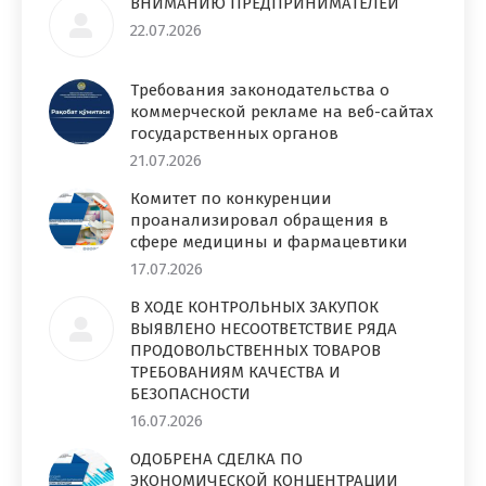
ВНИМАНИЮ ПРЕДПРИНИМАТЕЛЕЙ
22.07.2026
Требования законодательства о
коммерческой рекламе на веб-сайтах
государственных органов
21.07.2026
Комитет по конкуренции
проанализировал обращения в
сфере медицины и фармацевтики
17.07.2026
В ХОДЕ КОНТРОЛЬНЫХ ЗАКУПОК
ВЫЯВЛЕНО НЕСООТВЕТСТВИЕ РЯДА
ПРОДОВОЛЬСТВЕННЫХ ТОВАРОВ
ТРЕБОВАНИЯМ КАЧЕСТВА И
БЕЗОПАСНОСТИ
16.07.2026
ОДОБРЕНА СДЕЛКА ПО
ЭКОНОМИЧЕСКОЙ КОНЦЕНТРАЦИИ