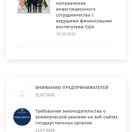
направления
инвестиционного
сотрудничества с
ведущими финансовыми
институтами США
16.06.2026
ВНИМАНИЮ ПРЕДПРИНИМАТЕЛЕЙ
22.07.2026
Требования законодательства о
коммерческой рекламе на веб-сайтах
государственных органов
21.07.2026