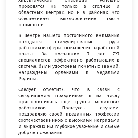
проводятся не только в столице и
областных центрах, но и в районах, что
обеспечивает выздоровление тысяч
пациентов.
В центре нашего постоянного внимания
находится стимулирование труда
работников сферы, повышение заработной
платы. За последние 7 лет 727
специалистов, эффективно работающих в
системе, были удостоены почетных званий,
награждены орденами и медалями
Родины.
Следует отметить, что в связи с
сегодняшним праздником к их числу
присоединилась еще группа мединских
работников. Пользуясь случаем,
поздравляю своей преданных профессии
соотечественников с высокими наградами
и выражаю им глубокое уважение и самые
добрые пожелания.