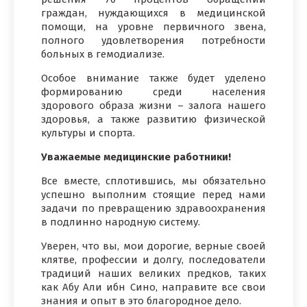
граждан, нуждающихся в медицинской
помощи, на уровне первичного звена,
полного удовлетворения потребности
больных в гемодиализе.
Особое внимание также будет уделено
формированию среди населения
здорового образа жизни – залога нашего
здоровья, а также развитию физической
культуры и спорта.
Уважаемые медицинские работники!
Все вместе, сплотившись, мы обязательно
успешно выполним стоящие перед нами
задачи по превращению здравоохранения
в подлинно народную систему.
Уверен, что вы, мои дорогие, верные своей
клятве, профессии и долгу, последователи
традиций наших великих предков, таких
как Абу Али ибн Сино, направите все свои
знания и опыт в это благородное дело.