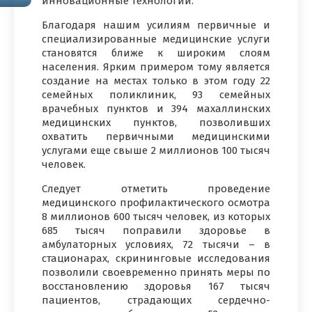
инновационные технологии.
Благодаря нашим усилиям первичные и
специализированные медицинские услуги
становятся ближе к широким слоям
населения. Ярким примером тому является
создание на местах только в этом году 22
семейных поликлиник, 93 семейных
врачебных пунктов и 394 махаллинских
медицинских пунктов, позволивших
охватить первичными медицинскими
услугами еще свыше 2 миллионов 100 тысяч
человек.
Следует отметить проведение
медицинского профилактического осмотра
8 миллионов 600 тысяч человек, из которых
685 тысяч поправили здоровье в
амбулаторных условиях, 72 тысячи – в
стационарах, скрининговые исследования
позволили своевременно принять меры по
восстановлению здоровья 167 тысяч
пациентов, страдающих сердечно-