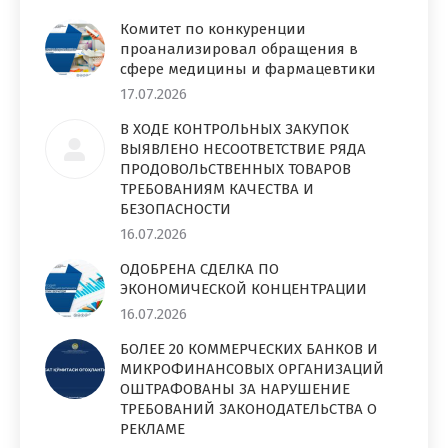
Комитет по конкуренции
проанализировал обращения в
сфере медицины и фармацевтики
17.07.2026
В ХОДЕ КОНТРОЛЬНЫХ ЗАКУПОК
ВЫЯВЛЕНО НЕСООТВЕТСТВИЕ РЯДА
ПРОДОВОЛЬСТВЕННЫХ ТОВАРОВ
ТРЕБОВАНИЯМ КАЧЕСТВА И
БЕЗОПАСНОСТИ
16.07.2026
ОДОБРЕНА СДЕЛКА ПО
ЭКОНОМИЧЕСКОЙ КОНЦЕНТРАЦИИ
16.07.2026
БОЛЕЕ 20 КОММЕРЧЕСКИХ БАНКОВ И
МИКРОФИНАНСОВЫХ ОРГАНИЗАЦИЙ
ОШТРАФОВАНЫ ЗА НАРУШЕНИЕ
ТРЕБОВАНИЙ ЗАКОНОДАТЕЛЬСТВА О
РЕКЛАМЕ