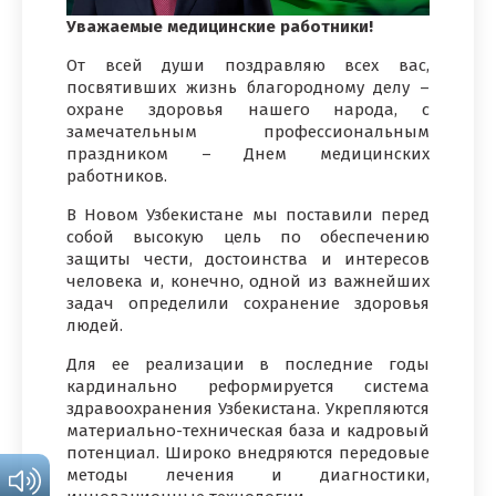
Уважаемые медицинские работники!
От всей души поздравляю всех вас,
посвятивших жизнь благородному делу –
охране здоровья нашего народа, с
замечательным профессиональным
праздником – Днем медицинских
работников.
В Новом Узбекистане мы поставили перед
собой высокую цель по обеспечению
защиты чести, достоинства и интересов
человека и, конечно, одной из важнейших
задач определили сохранение здоровья
людей.
Для ее реализации в последние годы
кардинально реформируется система
здравоохранения Узбекистана. Укрепляются
материально-техническая база и кадровый
потенциал. Широко внедряются передовые
методы лечения и диагностики,