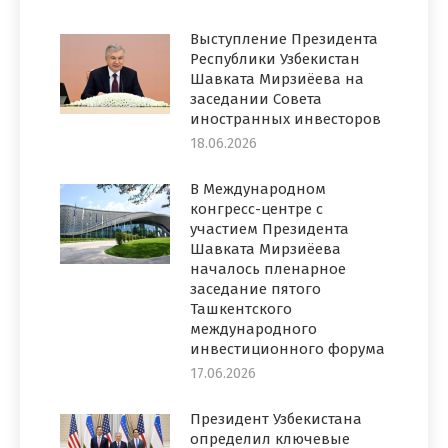
Выступление Президента
Республики Узбекистан
Шавката Мирзиёева на
заседании Совета
иностранных инвесторов
18.06.2026
В Международном
конгресс-центре с
участием Президента
Шавката Мирзиёева
началось пленарное
заседание пятого
Ташкентского
международного
инвестиционного форума
17.06.2026
Президент Узбекистана
определил ключевые