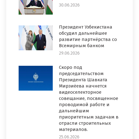
30.06.2026
Президент Узбекистана
обсудил дальнейшее
развитие партнёрства со
Всемирным банком
29.06.2026
Скоро под
председательством
Президента Шавката
Мирзиёева начнется
видеоселекторное
совещание, посвященное
проводимой работе и
дальнейшим
приоритетным задачам в
отрасли строительных
материалов.
25.06.2026