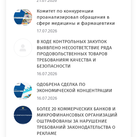
21.07.2026
Комитет по конкуренции
проанализировал обращения в
сфере медицины и фармацевтики
17.07.2026
В ХОДЕ КОНТРОЛЬНЫХ ЗАКУПОК
ВЫЯВЛЕНО НЕСООТВЕТСТВИЕ РЯДА
ПРОДОВОЛЬСТВЕННЫХ ТОВАРОВ
ТРЕБОВАНИЯМ КАЧЕСТВА И
БЕЗОПАСНОСТИ
16.07.2026
ОДОБРЕНА СДЕЛКА ПО
ЭКОНОМИЧЕСКОЙ КОНЦЕНТРАЦИИ
16.07.2026
БОЛЕЕ 20 КОММЕРЧЕСКИХ БАНКОВ И
МИКРОФИНАНСОВЫХ ОРГАНИЗАЦИЙ
ОШТРАФОВАНЫ ЗА НАРУШЕНИЕ
ТРЕБОВАНИЙ ЗАКОНОДАТЕЛЬСТВА О
РЕКЛАМЕ