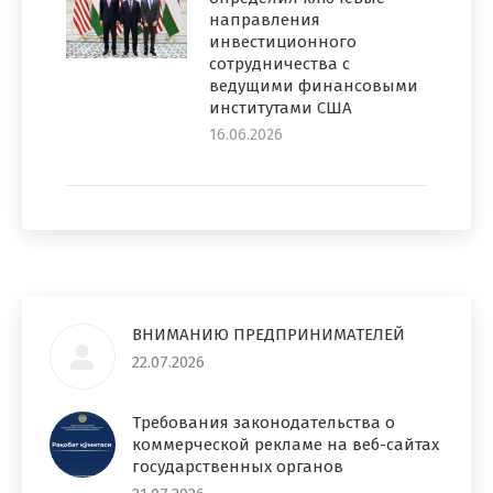
направления
инвестиционного
сотрудничества с
ведущими финансовыми
институтами США
16.06.2026
ВНИМАНИЮ ПРЕДПРИНИМАТЕЛЕЙ
22.07.2026
Требования законодательства о
коммерческой рекламе на веб-сайтах
государственных органов