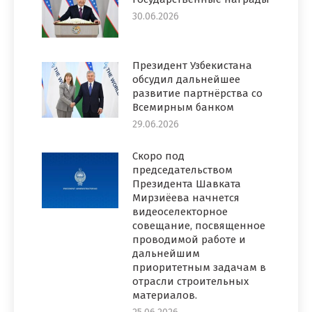
30.06.2026
Президент Узбекистана
обсудил дальнейшее
развитие партнёрства со
Всемирным банком
29.06.2026
Скоро под
председательством
Президента Шавката
Мирзиёева начнется
видеоселекторное
совещание, посвященное
проводимой работе и
дальнейшим
приоритетным задачам в
отрасли строительных
материалов.