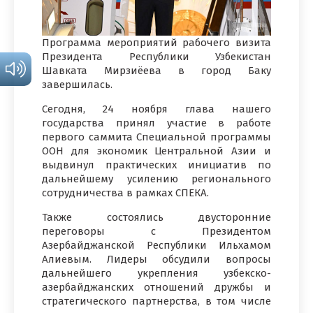
Программа мероприятий рабочего визита
Президента Республики Узбекистан
Шавката Мирзиёева в город Баку
завершилась.
Сегодня, 24 ноября глава нашего
государства принял участие в работе
первого саммита Специальной программы
ООН для экономик Центральной Азии и
выдвинул практических инициатив по
дальнейшему усилению регионального
сотрудничества в рамках СПЕКА.
Также состоялись двусторонние
переговоры с Президентом
Азербайджанской Республики Ильхамом
Алиевым. Лидеры обсудили вопросы
дальнейшего укрепления узбекско-
азербайджанских отношений дружбы и
стратегического партнерства, в том числе