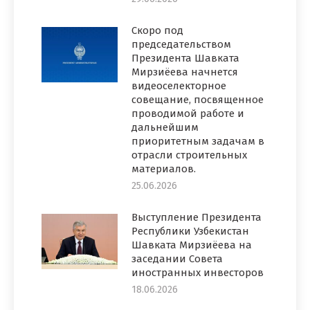
Скоро под
председательством
Президента Шавката
Мирзиёева начнется
видеоселекторное
совещание, посвященное
проводимой работе и
дальнейшим
приоритетным задачам в
отрасли строительных
материалов.
25.06.2026
Выступление Президента
Республики Узбекистан
Шавката Мирзиёева на
заседании Совета
иностранных инвесторов
18.06.2026