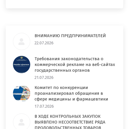
ВНИМАНИЮ ПРЕДПРИНИМАТЕЛЕЙ
22.07.2026
Требования законодательства о
коммерческой рекламе на веб-сайтах
государственных органов
21.07.2026
Комитет по конкуренции
проанализировал обращения в
сфере медицины и фармацевтики
17.07.2026
В ХОДЕ КОНТРОЛЬНЫХ ЗАКУПОК
ВЫЯВЛЕНО НЕСООТВЕТСТВИЕ РЯДА
ПРОДОВОЛЬСТВЕННЫХ ТОВАРОВ