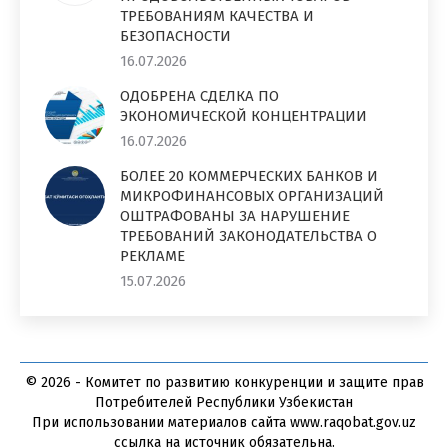
ТРЕБОВАНИЯМ КАЧЕСТВА И
БЕЗОПАСНОСТИ
16.07.2026
ОДОБРЕНА СДЕЛКА ПО
ЭКОНОМИЧЕСКОЙ КОНЦЕНТРАЦИИ
16.07.2026
БОЛЕЕ 20 КОММЕРЧЕСКИХ БАНКОВ И
МИКРОФИНАНСОВЫХ ОРГАНИЗАЦИЙ
ОШТРАФОВАНЫ ЗА НАРУШЕНИЕ
ТРЕБОВАНИЙ ЗАКОНОДАТЕЛЬСТВА О
РЕКЛАМЕ
15.07.2026
© 2026 - Комитет по развитию конкуренции и защите прав
Потребителей Республики Узбекистан
При использовании материалов сайта www.raqobat.gov.uz
ссылка на источник обязательна.