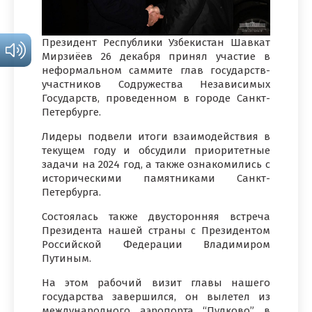
Президент Республики Узбекистан Шавкат
Мирзиёев 26 декабря принял участие в
неформальном саммите глав государств-
участников Содружества Независимых
Государств, проведенном в городе Санкт-
Петербурге.
Лидеры подвели итоги взаимодействия в
текущем году и обсудили приоритетные
задачи на 2024 год, а также ознакомились с
историческими памятниками Санкт-
Петербурга.
Состоялась также двусторонняя встреча
Президента нашей страны с Президентом
Российской Федерации Владимиром
Путиным.
На этом рабочий визит главы нашего
государства завершился, он вылетел из
международного аэропорта “Пулково” в