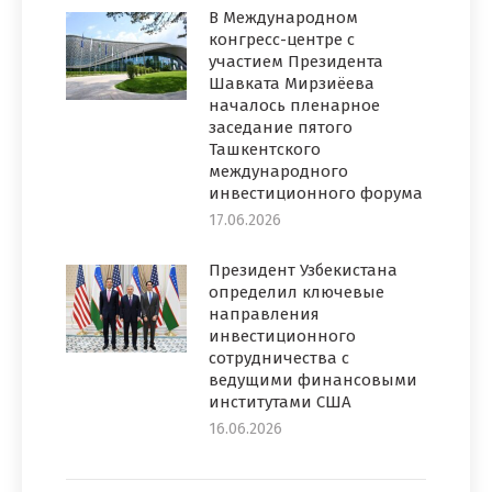
В Международном
конгресс-центре с
участием Президента
Шавката Мирзиёева
началось пленарное
заседание пятого
Ташкентского
международного
инвестиционного форума
17.06.2026
Президент Узбекистана
определил ключевые
направления
инвестиционного
сотрудничества с
ведущими финансовыми
институтами США
16.06.2026