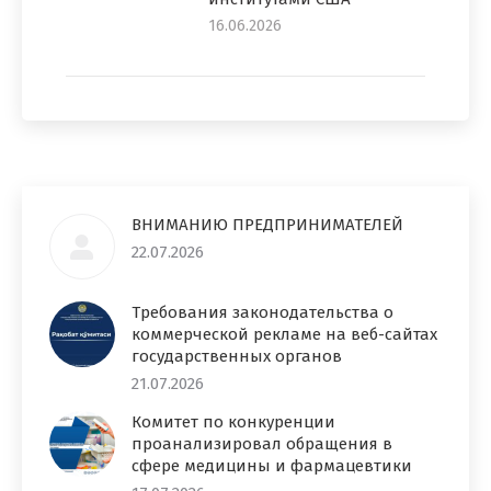
16.06.2026
ВНИМАНИЮ ПРЕДПРИНИМАТЕЛЕЙ
22.07.2026
Требования законодательства о
коммерческой рекламе на веб-сайтах
государственных органов
21.07.2026
Комитет по конкуренции
проанализировал обращения в
сфере медицины и фармацевтики