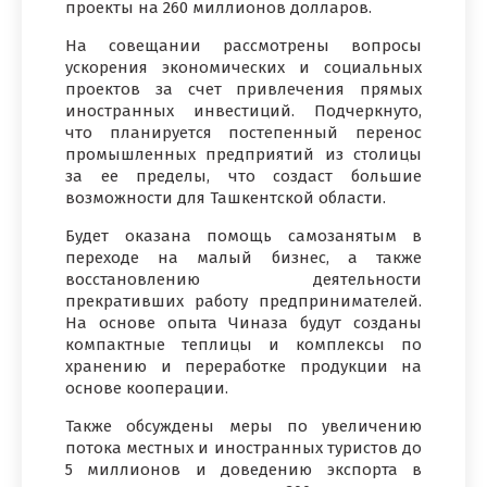
проекты на 260 миллионов долларов.
На совещании рассмотрены вопросы
ускорения экономических и социальных
проектов за счет привлечения прямых
иностранных инвестиций. Подчеркнуто,
что планируется постепенный перенос
промышленных предприятий из столицы
за ее пределы, что создаст большие
возможности для Ташкентской области.
Будет оказана помощь самозанятым в
переходе на малый бизнес, а также
восстановлению деятельности
прекративших работу предпринимателей.
На основе опыта Чиназа будут созданы
компактные теплицы и комплексы по
хранению и переработке продукции на
основе кооперации.
Также обсуждены меры по увеличению
потока местных и иностранных туристов до
5 миллионов и доведению экспорта в