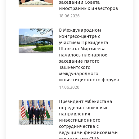
заседании Совета
иностранных инвесторов
18.06.2026
В Международном
конгресс-центре с
участием Президента
Шавката Мирзиёева
началось пленарное
заседание пятого
Ташкентского
международного
инвестиционного форума
17.06.2026
Президент Узбекистана
определил ключевые
направления
инвестиционного
сотрудничества с
ведущими финансовыми
институтами США