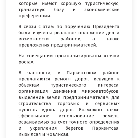
которые имеют хорошую туристическую,
транзитную базу и экономические
преференции.
В связи с этим по поручению Президента
были изучены реальное положение дел и
возможности районов, а также
предложения предпринимателей.
На совещании проанализированы «точки
роста».
В частности, в Паркентском районе
предлагаются ремонт дорог, ведущих к
объектам туристического интереса,
организация движения микроавтобусов,
выделение земли предпринимателям для
строительства торговых и сервисных
пунктов вдоль дорог. Возможно также
эффективное использование земель,
осваиваемых за счет точного определения
и укрепления берегов Паркентсая,
Кызылсая и Човлисая.