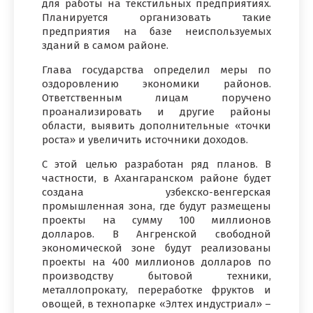
для работы на текстильных предприятиях.
Планируется организовать такие
предприятия на базе неиспользуемых
зданий в самом районе.
Глава государства определил меры по
оздоровлению экономики районов.
Ответственным лицам поручено
проанализировать и другие районы
области, выявить дополнительные «точки
роста» и увеличить источники доходов.
С этой целью разработан ряд планов. В
частности, в Ахангаранском районе будет
создана узбекско-венгерская
промышленная зона, где будут размещены
проекты на сумму 100 миллионов
долларов. В Ангренской свободной
экономической зоне будут реализованы
проекты на 400 миллионов долларов по
производству бытовой техники,
металлопрокату, переработке фруктов и
овощей, в технопарке «Элтех индустриал» –