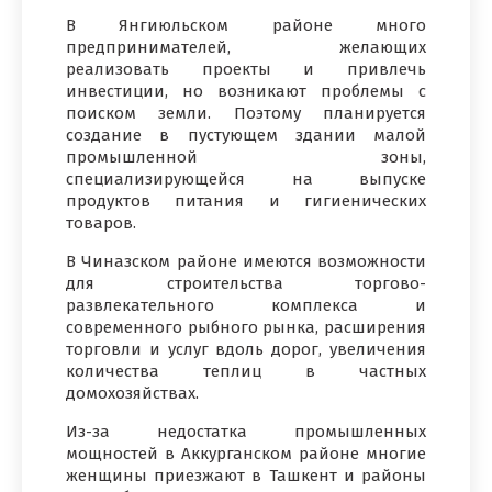
В Янгиюльском районе много
предпринимателей, желающих
реализовать проекты и привлечь
инвестиции, но возникают проблемы с
поиском земли. Поэтому планируется
создание в пустующем здании малой
промышленной зоны,
специализирующейся на выпуске
продуктов питания и гигиенических
товаров.
В Чиназском районе имеются возможности
для строительства торгово-
развлекательного комплекса и
современного рыбного рынка, расширения
торговли и услуг вдоль дорог, увеличения
количества теплиц в частных
домохозяйствах.
Из-за недостатка промышленных
мощностей в Аккурганском районе многие
женщины приезжают в Ташкент и районы