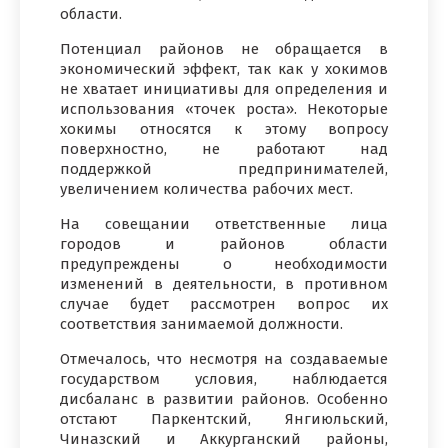
области.
Потенциал районов не обращается в
экономический эффект, так как у хокимов
не хватает инициативы для определения и
использования «точек роста». Некоторые
хокимы относятся к этому вопросу
поверхностно, не работают над
поддержкой предпринимателей,
увеличением количества рабочих мест.
На совещании ответственные лица
городов и районов области
предупреждены о необходимости
изменений в деятельности, в противном
случае будет рассмотрен вопрос их
соответствия занимаемой должности.
Отмечалось, что несмотря на создаваемые
государством условия, наблюдается
дисбаланс в развитии районов. Особенно
отстают Паркентский, Янгиюльский,
Чиназский и Аккурганский районы,