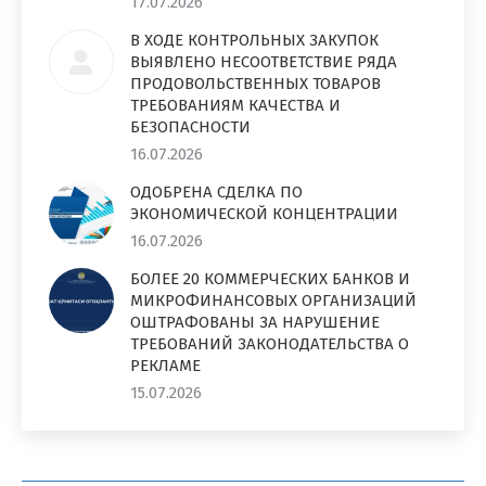
17.07.2026
В ХОДЕ КОНТРОЛЬНЫХ ЗАКУПОК
ВЫЯВЛЕНО НЕСООТВЕТСТВИЕ РЯДА
ПРОДОВОЛЬСТВЕННЫХ ТОВАРОВ
ТРЕБОВАНИЯМ КАЧЕСТВА И
БЕЗОПАСНОСТИ
16.07.2026
ОДОБРЕНА СДЕЛКА ПО
ЭКОНОМИЧЕСКОЙ КОНЦЕНТРАЦИИ
16.07.2026
БОЛЕЕ 20 КОММЕРЧЕСКИХ БАНКОВ И
МИКРОФИНАНСОВЫХ ОРГАНИЗАЦИЙ
ОШТРАФОВАНЫ ЗА НАРУШЕНИЕ
ТРЕБОВАНИЙ ЗАКОНОДАТЕЛЬСТВА О
РЕКЛАМЕ
15.07.2026