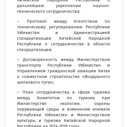
дальнейшем укреплении научно-
технического сотрудничества;
– Протокол между Агентством по
техническому регулированию Республики
Узбекистан и Администрацией
стандартизации Китайской Народной
Республики о сотрудничестве в области
стандартизации;
– Договорённость между Министерством
транспорта Республики Узбекистан и
Управлением гражданской авиации Китая
о совместном строительстве «Воздушного
шелкового пути»;
– План сотрудничества в сфере туризма
между Комитетом по туризму при
Министерстве экологии, охраны
окружающей среды и изменения климата
Республики Узбекистан и Министерством
культуры и туризма Китайской Народной
Республики на 2024-2026 годы;