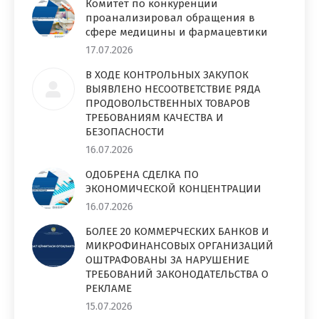
Комитет по конкуренции
проанализировал обращения в
сфере медицины и фармацевтики
17.07.2026
В ХОДЕ КОНТРОЛЬНЫХ ЗАКУПОК
ВЫЯВЛЕНО НЕСООТВЕТСТВИЕ РЯДА
ПРОДОВОЛЬСТВЕННЫХ ТОВАРОВ
ТРЕБОВАНИЯМ КАЧЕСТВА И
БЕЗОПАСНОСТИ
16.07.2026
ОДОБРЕНА СДЕЛКА ПО
ЭКОНОМИЧЕСКОЙ КОНЦЕНТРАЦИИ
16.07.2026
БОЛЕЕ 20 КОММЕРЧЕСКИХ БАНКОВ И
МИКРОФИНАНСОВЫХ ОРГАНИЗАЦИЙ
ОШТРАФОВАНЫ ЗА НАРУШЕНИЕ
ТРЕБОВАНИЙ ЗАКОНОДАТЕЛЬСТВА О
РЕКЛАМЕ
15.07.2026