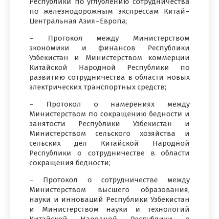
Республики по углублению сотрудничества
по железнодорожным экспрессам Китай–
Центральная Азия–Европа;
– Протокол между Министерством
экономики и финансов Республики
Узбекистан и Министерством коммерции
Китайской Народной Республики по
развитию сотрудничества в области новых
электрических транспортных средств;
– Протокол о намерениях между
Министерством по сокращению бедности и
занятости Республики Узбекистан и
Министерством сельского хозяйства и
сельских дел Китайской Народной
Республики о сотрудничестве в области
сокращения бедности;
– Протокол о сотрудничестве между
Министерством высшего образования,
науки и инноваций Республики Узбекистан
и Министерством науки и технологий
Китайской Народной Республики о