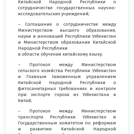
Китайской Народной Республики о
сотрудничестве государственных научно-
исследовательских учреждений;
– Соглашение о сотрудничестве между
Министерством высшего образования,
науки и инноваций Республики Узбекистан
и Министерством образования Китайской
Народной Республики
в области обучения китайскому языку;
– Протокол между Министерством
сельского хозяйства Республики Узбекистан
и Главным таможенным управлением
Китайской Народной Республики о
фитосанитарных требованиях и контроле
при экспорте гороха из Узбекистана в
Китай;
– Протокол между Министерством
транспорта Республики Узбекистан и
Государственным комитетом по реформам
и развитию Китайской Народной