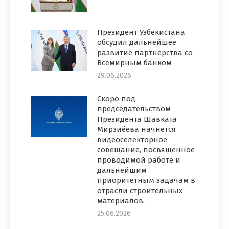
Президент Узбекистана
обсудил дальнейшее
развитие партнёрства со
Всемирным банком
29.06.2026
Скоро под
председательством
Президента Шавката
Мирзиёева начнется
видеоселекторное
совещание, посвященное
проводимой работе и
дальнейшим
приоритетным задачам в
отрасли строительных
материалов.
25.06.2026