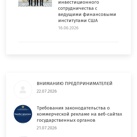
инвестиционного
сотрудничества с
ведущими финансовыми
институтами США
16.06.2026
ВНИМАНИЮ ПРЕДПРИНИМАТЕЛЕЙ
22.07.2026
Требования законодательства о
коммерческой рекламе на веб-сайтах
государственных органов
21.07.2026