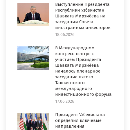
Выступление Президента
Республики Узбекистан
Шавката Мирзиёева на
заседании Совета
иностранных инвесторов
18.06.2026
В Международном
конгресс-центре с
участием Президента
Шавката Мирзиёева
началось пленарное
заседание пятого
Ташкентского
международного
инвестиционного форума
17.06.2026
Президент Узбекистана
определил ключевые
направления