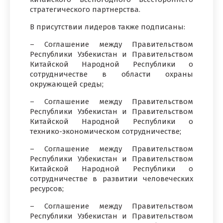
стратегического партнерства.
В присутствии лидеров также подписаны:
– Соглашение между Правительством
Республики Узбекистан и Правительством
Китайской Народной Республики о
сотрудничестве в области охраны
окружающей среды;
– Соглашение между Правительством
Республики Узбекистан и Правительством
Китайской Народной Республики о
технико-экономическом сотрудничестве;
– Соглашение между Правительством
Республики Узбекистан и Правительством
Китайской Народной Республики о
сотрудничестве в развитии человеческих
ресурсов;
– Соглашение между Правительством
Республики Узбекистан и Правительством