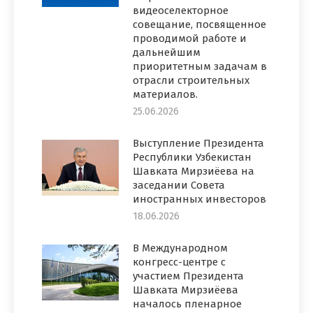
видеоселекторное
совещание, посвященное
проводимой работе и
дальнейшим
приоритетным задачам в
отрасли строительных
материалов.
25.06.2026
Выступление Президента
Республики Узбекистан
Шавката Мирзиёева на
заседании Совета
иностранных инвесторов
18.06.2026
В Международном
конгресс-центре с
участием Президента
Шавката Мирзиёева
началось пленарное