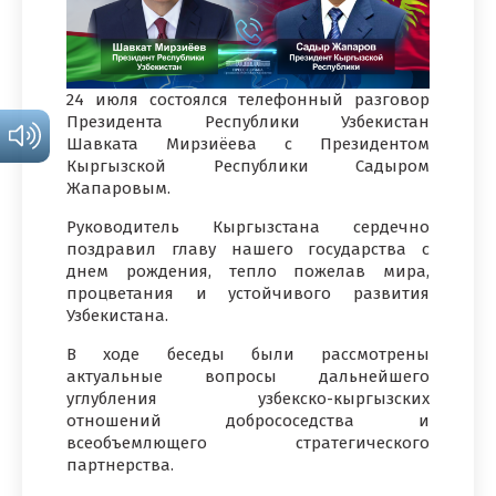
24 июля состоялся телефонный разговор
Президента Республики Узбекистан
Шавката Мирзиёева с Президентом
Кыргызской Республики Садыром
Жапаровым.
Руководитель Кыргызстана сердечно
поздравил главу нашего государства с
днем рождения, тепло пожелав мира,
процветания и устойчивого развития
Узбекистана.
В ходе беседы были рассмотрены
актуальные вопросы дальнейшего
углубления узбекско-кыргызских
отношений добрососедства и
всеобъемлющего стратегического
партнерства.