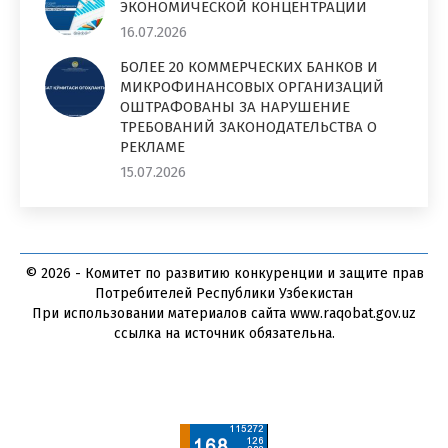
ЭКОНОМИЧЕСКОЙ КОНЦЕНТРАЦИИ
16.07.2026
БОЛЕЕ 20 КОММЕРЧЕСКИХ БАНКОВ И
МИКРОФИНАНСОВЫХ ОРГАНИЗАЦИЙ
ОШТРАФОВАНЫ ЗА НАРУШЕНИЕ
ТРЕБОВАНИЙ ЗАКОНОДАТЕЛЬСТВА О
РЕКЛАМЕ
15.07.2026
© 2026 - Комитет по развитию конкуренции и защите прав
Потребителей Республики Узбекистан
При использовании материалов сайта www.raqobat.gov.uz
ссылка на источник обязательна.