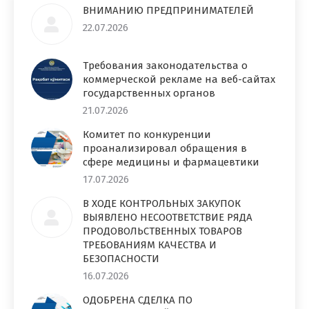
ВНИМАНИЮ ПРЕДПРИНИМАТЕЛЕЙ
22.07.2026
Требования законодательства о
коммерческой рекламе на веб-сайтах
государственных органов
21.07.2026
Комитет по конкуренции
проанализировал обращения в
сфере медицины и фармацевтики
17.07.2026
В ХОДЕ КОНТРОЛЬНЫХ ЗАКУПОК
ВЫЯВЛЕНО НЕСООТВЕТСТВИЕ РЯДА
ПРОДОВОЛЬСТВЕННЫХ ТОВАРОВ
ТРЕБОВАНИЯМ КАЧЕСТВА И
БЕЗОПАСНОСТИ
16.07.2026
ОДОБРЕНА СДЕЛКА ПО