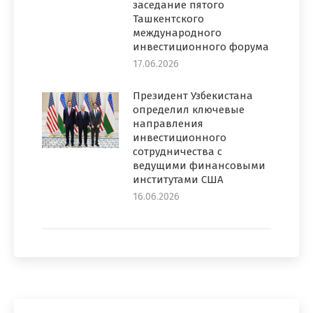
заседание пятого
Ташкентского
международного
инвестиционного форума
17.06.2026
Президент Узбекистана
определил ключевые
направления
инвестиционного
сотрудничества с
ведущими финансовыми
институтами США
16.06.2026