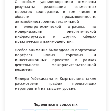
С особым удовлетворением отмечены
результаты реализации совместных
проектов кооперации, в том числе в
области промышленности,
автомобилестроении, текстильной
и электротехнической отраслях, по
модернизации энергетической
инфраструктуры и других сферах
практического взаимодействия.
Особое внимание было уделено подготовке
портфеля новых торговых и
инвестиционных проектов в рамках
деятельности Межправительственной
комиссии.
Лидеры Узбекистана и Кыргызстана также
рассмотрели график предстоящих
мероприятий на высшем уровне.
Поделиться в соц.сетях