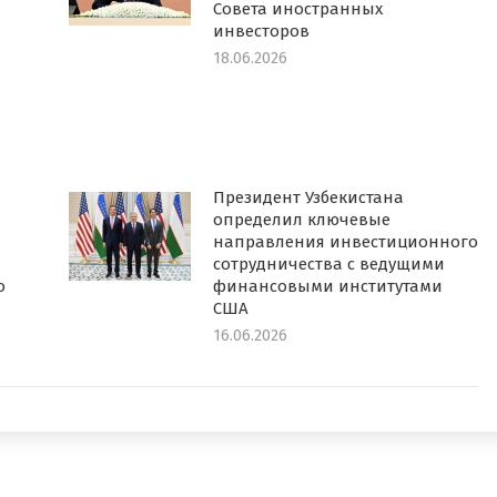
Совета иностранных
инвесторов
18.06.2026
Президент Узбекистана
определил ключевые
направления инвестиционного
сотрудничества с ведущими
о
финансовыми институтами
США
16.06.2026