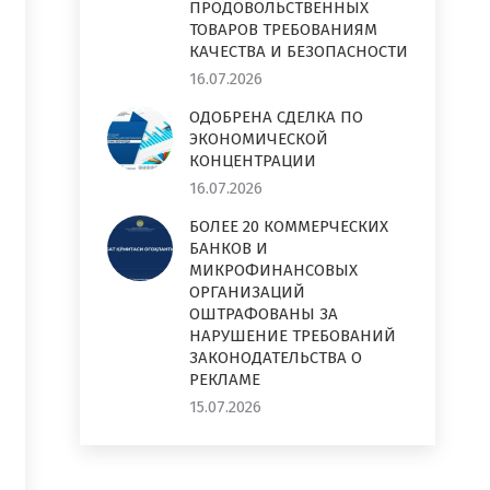
ПРОДОВОЛЬСТВЕННЫХ
ТОВАРОВ ТРЕБОВАНИЯМ
КАЧЕСТВА И БЕЗОПАСНОСТИ
16.07.2026
ОДОБРЕНА СДЕЛКА ПО
ЭКОНОМИЧЕСКОЙ
КОНЦЕНТРАЦИИ
16.07.2026
БОЛЕЕ 20 КОММЕРЧЕСКИХ
БАНКОВ И
МИКРОФИНАНСОВЫХ
ОРГАНИЗАЦИЙ
ОШТРАФОВАНЫ ЗА
НАРУШЕНИЕ ТРЕБОВАНИЙ
ЗАКОНОДАТЕЛЬСТВА О
РЕКЛАМЕ
15.07.2026