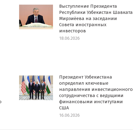
Выступление Президента
Республики Узбекистан Шавката
Мирзиёева на заседании
Совета иностранных
инвесторов
18.06.2026
Президент Узбекистана
определил ключевые
направления инвестиционного
сотрудничества с ведущими
о
финансовыми институтами
США
16.06.2026