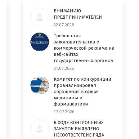
ВНИМАНИЮ
ПРЕДПРИНИМАТЕЛЕЙ
22.07.2026
Требования
законодательства о
коммерческой рекламе на
веб-сайтах
государственных органов
21.07.2026
Комитет по конкуренции
проанализировал
обращения в сфере
медицины и
фармацевтики
17.07.2026
В ХОДЕ КОНТРОЛЬНЫХ
ЗАКУПОК ВЫЯВЛЕНО
НЕСООТВЕТСТВИЕ РЯДА