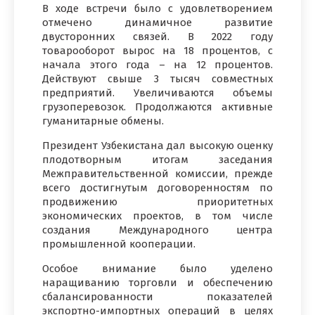
В ходе встречи было с удовлетворением
отмечено динамичное развитие
двусторонних связей. В 2022 году
товарооборот вырос на 18 процентов, с
начала этого года – на 12 процентов.
Действуют свыше 3 тысяч совместных
предприятий. Увеличиваются объемы
грузоперевозок. Продолжаются активные
гуманитарные обмены.
Президент Узбекистана дал высокую оценку
плодотворным итогам заседания
Межправительственной комиссии, прежде
всего достигнутым договоренностям по
продвижению приоритетных
экономических проектов, в том числе
создания Международного центра
промышленной кооперации.
Особое внимание было уделено
наращиванию торговли и обеспечению
сбалансированности показателей
экспортно-импортных операций в целях