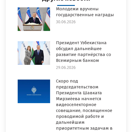
Молодежи вручены
государственные награды
30.06.2026
Президент Узбекистана
обсудил дальнейшее
развитие партнёрства со
Всемирным банком
29.06.2026
Скоро под
председательством
Президента Шавката
Мирзиёева начнется
видеоселекторное
совещание, посвященное
проводимой работе и
дальнейшим
приоритетным задачам в