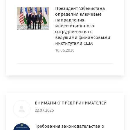
Президент Узбекистана
определил ключевые
направления
инвестиционного
сотрудничества с
ведущими финансовыми
институтами США
16.06.2026
ВНИМАНИЮ ПРЕДПРИНИМАТЕЛЕЙ
22.07.2026
Требования законодательства о