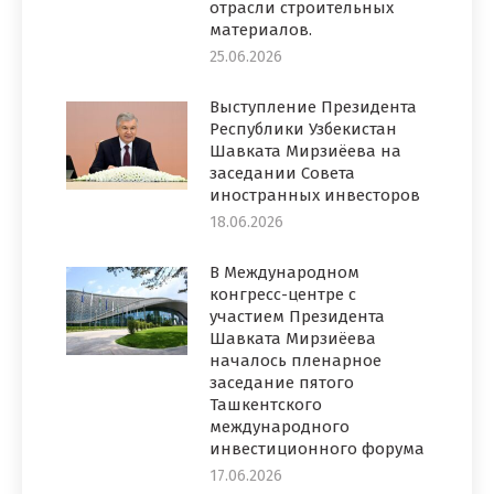
отрасли строительных
материалов.
25.06.2026
Выступление Президента
Республики Узбекистан
Шавката Мирзиёева на
заседании Совета
иностранных инвесторов
18.06.2026
В Международном
конгресс-центре с
участием Президента
Шавката Мирзиёева
началось пленарное
заседание пятого
Ташкентского
международного
инвестиционного форума
17.06.2026