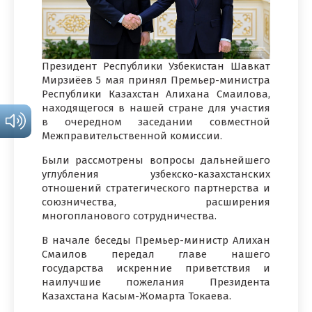
Президент Республики Узбекистан Шавкат
Мирзиёев 5 мая принял Премьер-министра
Республики Казахстан Алихана Смаилова,
находящегося в нашей стране для участия
в очередном заседании совместной
Межправительственной комиссии.
Были рассмотрены вопросы дальнейшего
углубления узбекско-казахстанских
отношений стратегического партнерства и
союзничества, расширения
многопланового сотрудничества.
В начале беседы Премьер-министр Алихан
Смаилов передал главе нашего
государства искренние приветствия и
наилучшие пожелания Президента
Казахстана Касым-Жомарта Токаева.