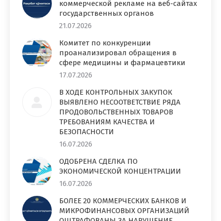
коммерческой рекламе на веб-сайтах
государственных органов
21.07.2026
Комитет по конкуренции
проанализировал обращения в
сфере медицины и фармацевтики
17.07.2026
В ХОДЕ КОНТРОЛЬНЫХ ЗАКУПОК
ВЫЯВЛЕНО НЕСООТВЕТСТВИЕ РЯДА
ПРОДОВОЛЬСТВЕННЫХ ТОВАРОВ
ТРЕБОВАНИЯМ КАЧЕСТВА И
БЕЗОПАСНОСТИ
16.07.2026
ОДОБРЕНА СДЕЛКА ПО
ЭКОНОМИЧЕСКОЙ КОНЦЕНТРАЦИИ
16.07.2026
БОЛЕЕ 20 КОММЕРЧЕСКИХ БАНКОВ И
МИКРОФИНАНСОВЫХ ОРГАНИЗАЦИЙ
ОШТРАФОВАНЫ ЗА НАРУШЕНИЕ