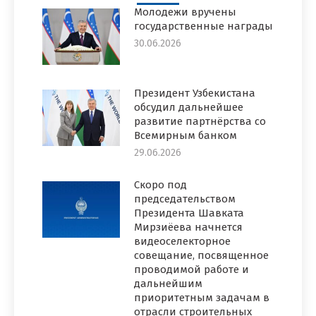
Молодежи вручены
государственные награды
30.06.2026
Президент Узбекистана
обсудил дальнейшее
развитие партнёрства со
Всемирным банком
29.06.2026
Скоро под
председательством
Президента Шавката
Мирзиёева начнется
видеоселекторное
совещание, посвященное
проводимой работе и
дальнейшим
приоритетным задачам в
отрасли строительных