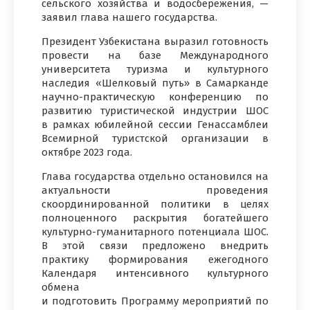
сельского хозяйства и водосбережения, —
заявил глава нашего государства.
Президент Узбекистана выразил готовность
провести на базе Международного
университета туризма и культурного
наследия «Шелковый путь» в Самарканде
научно-практическую конференцию по
развитию туристической индустрии ШОС
в рамках юбилейной сессии Генассамблеи
Всемирной туристской организации в
октябре 2023 года.
Глава государства отдельно остановился на
актуальности проведения
скоординированной политики в целях
полноценного раскрытия богатейшего
культурно-гуманитарного потенциала ШОС.
В этой связи предложено внедрить
практику формирования ежегодного
Календаря интенсивного культурного
обмена
и подготовить Программу мероприятий по