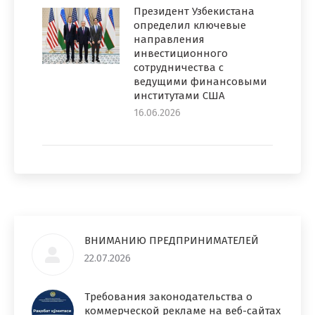
Президент Узбекистана
определил ключевые
направления
инвестиционного
сотрудничества с
ведущими финансовыми
институтами США
16.06.2026
ВНИМАНИЮ ПРЕДПРИНИМАТЕЛЕЙ
22.07.2026
Требования законодательства о
коммерческой рекламе на веб-сайтах