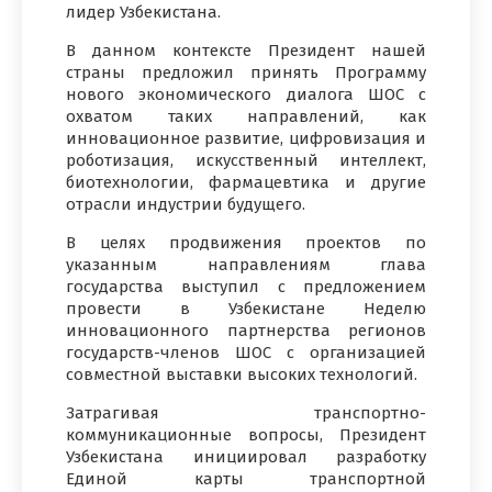
лидер Узбекистана.
В данном контексте Президент нашей
страны предложил принять Программу
нового экономического диалога ШОС с
охватом таких направлений, как
инновационное развитие, цифровизация и
роботизация, искусственный интеллект,
биотехнологии, фармацевтика и другие
отрасли индустрии будущего.
В целях продвижения проектов по
указанным направлениям глава
государства выступил с предложением
провести в Узбекистане Неделю
инновационного партнерства регионов
государств-членов ШОС с организацией
совместной выставки высоких технологий.
Затрагивая транспортно-
коммуникационные вопросы, Президент
Узбекистана инициировал разработку
Единой карты транспортной