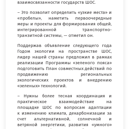
взаимосвязанности государств ШОС.
– Это позволит определить «узкие места» и
«пробелы», наметить первоочередные
меры и проекты для формирования общей,
интегрированной транспортно-
транзитной системы, — отметил он.
Поддержав объявление следующего года
Годом экологии на пространстве ШОС,
лидер нашей страны предложил в рамках
реализации Программы «зеленого пояса»
подготовить План совместных действий по
продвижению региональных
экологических проектов и внедрению
«зеленых» технологий.
– Нужны более тесная координация и
практическое взаимодействие на
площадке ШОС по вопросам адаптации
к изменению климата, декарбонизации за
счет альтернативной, солнечной и
ветряной энергетики, развития «умного»