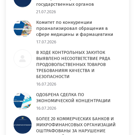
государственных органов
21.07.2026
Комитет по конкуренции
проанализировал обращения в
сфере медицины и фармацевтики
17.07.2026
В ХОДЕ КОНТРОЛЬНЫХ ЗАКУПОК
ВЫЯВЛЕНО НЕСООТВЕТСТВИЕ РЯДА
ПРОДОВОЛЬСТВЕННЫХ ТОВАРОВ
ТРЕБОВАНИЯМ КАЧЕСТВА И
БЕЗОПАСНОСТИ
16.07.2026
ОДОБРЕНА СДЕЛКА ПО
ЭКОНОМИЧЕСКОЙ КОНЦЕНТРАЦИИ
16.07.2026
БОЛЕЕ 20 КОММЕРЧЕСКИХ БАНКОВ И
МИКРОФИНАНСОВЫХ ОРГАНИЗАЦИЙ
ОШТРАФОВАНЫ ЗА НАРУШЕНИЕ