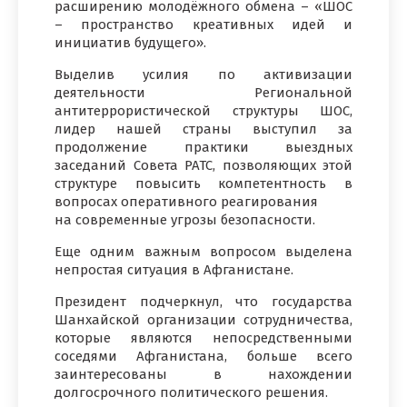
расширению молодёжного обмена – «ШОС
– пространство креативных идей и
инициатив будущего».
Выделив усилия по активизации
деятельности Региональной
антитеррористической структуры ШОС,
лидер нашей страны выступил за
продолжение практики выездных
заседаний Совета РАТС, позволяющих этой
структуре повысить компетентность в
вопросах оперативного реагирования
на современные угрозы безопасности.
Еще одним важным вопросом выделена
непростая ситуация в Афганистане.
Президент подчеркнул, что государства
Шанхайской организации сотрудничества,
которые являются непосредственными
соседями Афганистана, больше всего
заинтересованы в нахождении
долгосрочного политического решения.