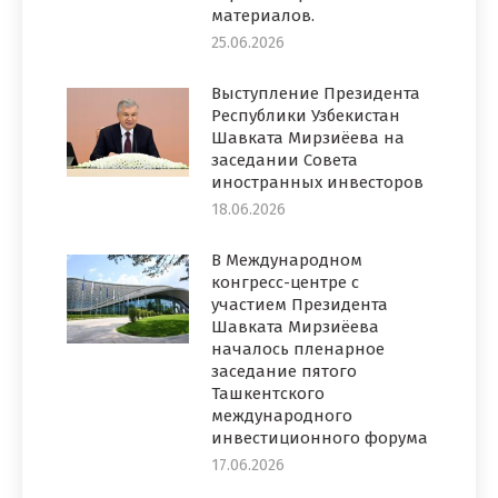
материалов.
25.06.2026
Выступление Президента
Республики Узбекистан
Шавката Мирзиёева на
заседании Совета
иностранных инвесторов
18.06.2026
В Международном
конгресс-центре с
участием Президента
Шавката Мирзиёева
началось пленарное
заседание пятого
Ташкентского
международного
инвестиционного форума
17.06.2026