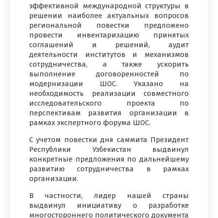
эффективной международной структуры в
решении наиболее актуальных вопросов
региональной повестки предложено
провести инвентаризацию принятых
соглашений и решений, аудит
деятельности институтов и механизмов
сотрудничества, а также ускорить
выполнение договоренностей по
модернизации ШОС. Указано на
необходимость реализации совместного
исследовательского проекта по
перспективам развития организации в
рамках экспертного форума ШОС.
С учетом повестки дня саммита Президент
Республики Узбекистан выдвинул
конкретные предложения по дальнейшему
развитию сотрудничества в рамках
организации.
В частности, лидер нашей страны
выдвинул инициативу о разработке
многостороннего политического документа