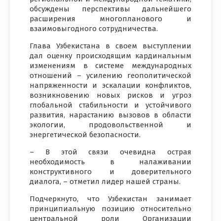
обсуждены перспективы дальнейшего
расширения многопланового и
взаимовыгодного сотрудничества.
Глава Узбекистана в своем выступлении
дал оценку происходящим кардинальным
изменениям в системе международных
отношений – усилению геополитической
напряженности и эскалации конфликтов,
возникновению новых рисков и угроз
глобальной стабильности и устойчивого
развития, нарастанию вызовов в области
экологии, продовольственной и
энергетической безопасности.
– В этой связи очевидна острая
необходимость в налаживании
конструктивного и доверительного
диалога, – отметил лидер нашей страны.
Подчеркнуто, что Узбекистан занимает
принципиальную позицию относительно
центральной роли Организации