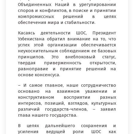
Объединенных Наций в урегулировании
споров и конфликтов, в поиске и принятии
компромиссных решений в целях
обеспечения мира и стабильности.
Касаясь деятельности ШОС, Президент
Узбекистана обратил внимание на то, что
успех этой организации обеспечивается
неукоснительным соблюдением ее базовых
принципов. Это внеблоковый статус,
твердая приверженность открытости,
равноправие и принятие решений на
основе консенсуса.
– И самое главное, наше сотрудничество
основано на взаимном уважении и
конструктивном восприятии разных
интересов, позиций, взглядов, культурных
различий государств-членов, – заявил
глава нашего государства.
В целях дальнейшего сохранения и
усиления ведущей роли ШОС как