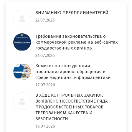
ВНИМАНИЮ ПРЕДПРИНИМАТЕЛЕЙ
22.07.2026
Требования законодательства о
коммерческой рекламе на веб-сайтах
государственных органов
21.07.2026
Комитет по конкуренции
проанализировал обращения в
сфере медицины и фармацевтики
17.07.2026
В ХОДЕ КОНТРОЛЬНЫХ ЗАКУПОК
ВЫЯВЛЕНО НЕСООТВЕТСТВИЕ РЯДА
ПРОДОВОЛЬСТВЕННЫХ ТОВАРОВ
ТРЕБОВАНИЯМ КАЧЕСТВА И
БЕЗОПАСНОСТИ
16.07.2026