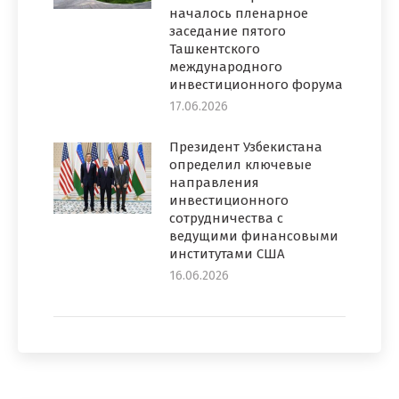
началось пленарное
заседание пятого
Ташкентского
международного
инвестиционного форума
17.06.2026
Президент Узбекистана
определил ключевые
направления
инвестиционного
сотрудничества с
ведущими финансовыми
институтами США
16.06.2026