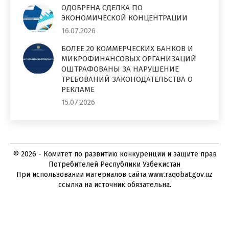
ОДОБРЕНА СДЕЛКА ПО
ЭКОНОМИЧЕСКОЙ КОНЦЕНТРАЦИИ
16.07.2026
БОЛЕЕ 20 КОММЕРЧЕСКИХ БАНКОВ И
МИКРОФИНАНСОВЫХ ОРГАНИЗАЦИЙ
ОШТРАФОВАНЫ ЗА НАРУШЕНИЕ
ТРЕБОВАНИЙ ЗАКОНОДАТЕЛЬСТВА О
РЕКЛАМЕ
15.07.2026
© 2026 - Комитет по развитию конкуренции и защите прав
Потребителей Республики Узбекистан
При использовании материалов сайта www.raqobat.gov.uz
ссылка на источник обязательна.