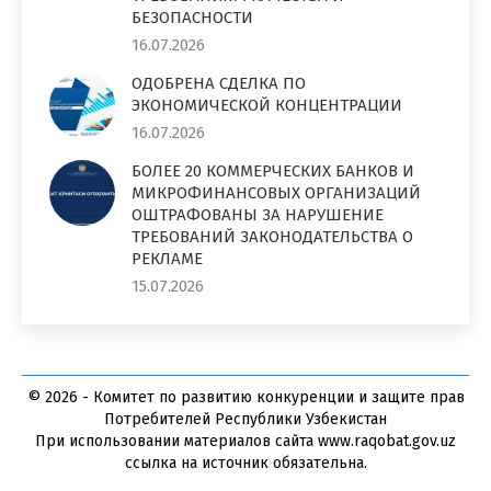
БЕЗОПАСНОСТИ
16.07.2026
ОДОБРЕНА СДЕЛКА ПО
ЭКОНОМИЧЕСКОЙ КОНЦЕНТРАЦИИ
16.07.2026
БОЛЕЕ 20 КОММЕРЧЕСКИХ БАНКОВ И
МИКРОФИНАНСОВЫХ ОРГАНИЗАЦИЙ
ОШТРАФОВАНЫ ЗА НАРУШЕНИЕ
ТРЕБОВАНИЙ ЗАКОНОДАТЕЛЬСТВА О
РЕКЛАМЕ
15.07.2026
© 2026 - Комитет по развитию конкуренции и защите прав
Потребителей Республики Узбекистан
При использовании материалов сайта www.raqobat.gov.uz
ссылка на источник обязательна.