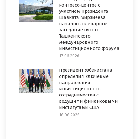
конгресс-центре с
участием Президента
Шавката Мирзиёева
началось пленарное
заседание пятого
Ташкентского
международного
инвестиционного форума
17.06.2026
Президент Узбекистана
определил ключевые
направления
инвестиционного
сотрудничества с
ведущими финансовыми
институтами США
16.06.2026