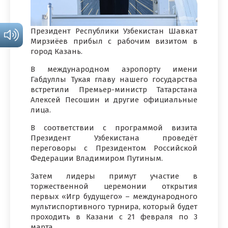
Президент Республики Узбекистан Шавкат
Мирзиёев прибыл с рабочим визитом в
город Казань.
В международном аэропорту имени
Габдуллы Тукая главу нашего государства
встретили Премьер-министр Татарстана
Алексей Песошин и другие официальные
лица.
В соответствии с программой визита
Президент Узбекистана проведёт
переговоры с Президентом Российской
Федерации Владимиром Путиным.
Затем лидеры примут участие в
торжественной церемонии открытия
первых «Игр будущего» – международного
мультиспортивного турнира, который будет
проходить в Казани с 21 февраля по 3
марта.