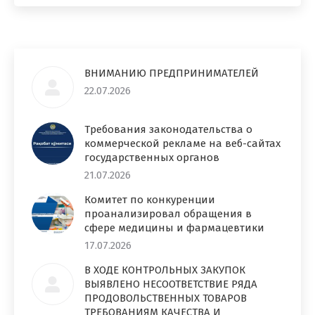
ВНИМАНИЮ ПРЕДПРИНИМАТЕЛЕЙ
22.07.2026
Требования законодательства о
коммерческой рекламе на веб-сайтах
государственных органов
21.07.2026
Комитет по конкуренции
проанализировал обращения в
сфере медицины и фармацевтики
17.07.2026
В ХОДЕ КОНТРОЛЬНЫХ ЗАКУПОК
ВЫЯВЛЕНО НЕСООТВЕТСТВИЕ РЯДА
ПРОДОВОЛЬСТВЕННЫХ ТОВАРОВ
ТРЕБОВАНИЯМ КАЧЕСТВА И