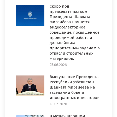
Скоро под
председательством
Президента Шавката
Мирзиёева начнется
видеоселекторное
совещание, посвященное
проводимой работе и
дальнейшим
приоритетным задачам в
отрасли строительных
материалов.
25.06.2026
Выступление Президента
Республики Узбекистан
Шавката Мирзиёева на
заседании Совета
иностранных инвесторов
18.06.2026
В Международном