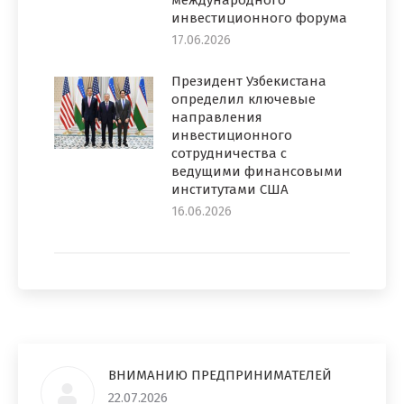
международного
инвестиционного форума
17.06.2026
Президент Узбекистана
определил ключевые
направления
инвестиционного
сотрудничества с
ведущими финансовыми
институтами США
16.06.2026
ВНИМАНИЮ ПРЕДПРИНИМАТЕЛЕЙ
22.07.2026