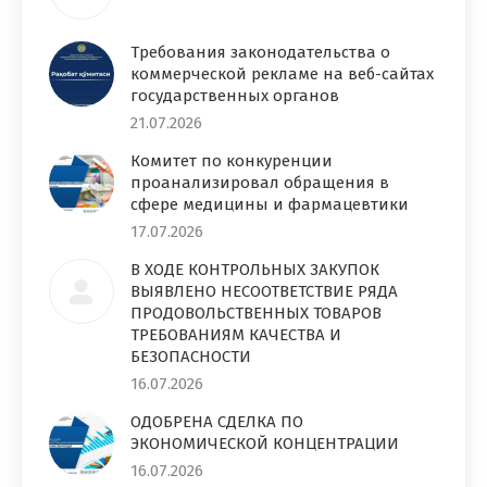
Требования законодательства о
коммерческой рекламе на веб-сайтах
государственных органов
21.07.2026
Комитет по конкуренции
проанализировал обращения в
сфере медицины и фармацевтики
17.07.2026
В ХОДЕ КОНТРОЛЬНЫХ ЗАКУПОК
ВЫЯВЛЕНО НЕСООТВЕТСТВИЕ РЯДА
ПРОДОВОЛЬСТВЕННЫХ ТОВАРОВ
ТРЕБОВАНИЯМ КАЧЕСТВА И
БЕЗОПАСНОСТИ
16.07.2026
ОДОБРЕНА СДЕЛКА ПО
ЭКОНОМИЧЕСКОЙ КОНЦЕНТРАЦИИ
16.07.2026