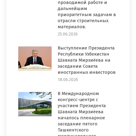
проводимой работе и
дальнейшим
приоритетным задачам в
отрасли строительных
материалов.
25.06.2026
Выступление Президента
Республики Узбекистан
Шавката Мирзиёева на
заседании Совета
иностранных инвесторов
18.06.2026
В Международном
конгресс-центре с
участием Президента
Шавката Мирзиёева
началось пленарное
заседание пятого
Ташкентского