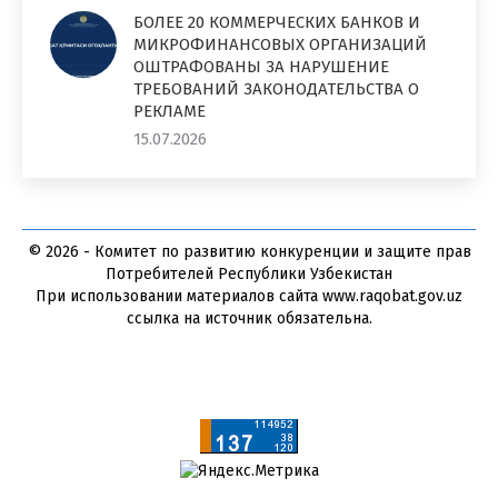
БОЛЕЕ 20 КОММЕРЧЕСКИХ БАНКОВ И
МИКРОФИНАНСОВЫХ ОРГАНИЗАЦИЙ
ОШТРАФОВАНЫ ЗА НАРУШЕНИЕ
ТРЕБОВАНИЙ ЗАКОНОДАТЕЛЬСТВА О
РЕКЛАМЕ
15.07.2026
© 2026 - Комитет по развитию конкуренции и защите прав
Потребителей Республики Узбекистан
При использовании материалов сайта www.raqobat.gov.uz
ссылка на источник обязательна.