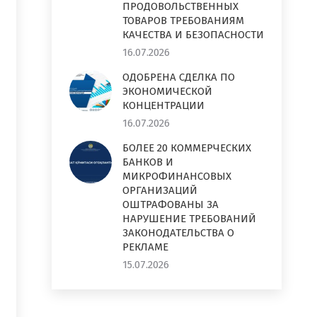
ПРОДОВОЛЬСТВЕННЫХ
ТОВАРОВ ТРЕБОВАНИЯМ
КАЧЕСТВА И БЕЗОПАСНОСТИ
16.07.2026
ОДОБРЕНА СДЕЛКА ПО
ЭКОНОМИЧЕСКОЙ
КОНЦЕНТРАЦИИ
16.07.2026
БОЛЕЕ 20 КОММЕРЧЕСКИХ
БАНКОВ И
МИКРОФИНАНСОВЫХ
ОРГАНИЗАЦИЙ
ОШТРАФОВАНЫ ЗА
НАРУШЕНИЕ ТРЕБОВАНИЙ
ЗАКОНОДАТЕЛЬСТВА О
РЕКЛАМЕ
15.07.2026