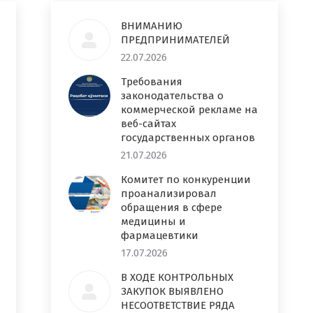
ВНИМАНИЮ
ПРЕДПРИНИМАТЕЛЕЙ
22.07.2026
Требования
законодательства о
коммерческой рекламе на
веб-сайтах
государственных органов
21.07.2026
Комитет по конкуренции
проанализировал
обращения в сфере
медицины и
фармацевтики
17.07.2026
В ХОДЕ КОНТРОЛЬНЫХ
ЗАКУПОК ВЫЯВЛЕНО
НЕСООТВЕТСТВИЕ РЯДА