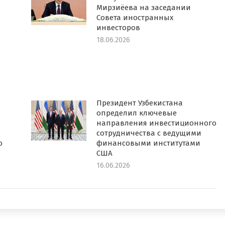
Мирзиёева на заседании
Совета иностранных
инвесторов
18.06.2026
Президент Узбекистана
определил ключевые
направления инвестиционного
сотрудничества с ведущими
о
финансовыми институтами
США
16.06.2026