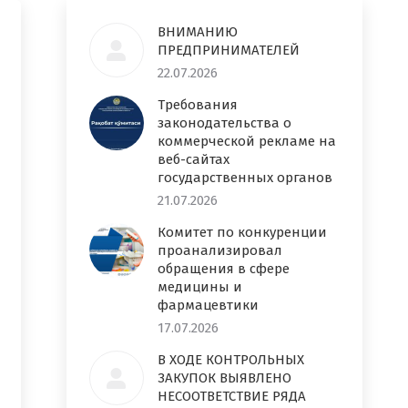
ВНИМАНИЮ
ПРЕДПРИНИМАТЕЛЕЙ
22.07.2026
Требования
законодательства о
коммерческой рекламе на
веб-сайтах
государственных органов
21.07.2026
Комитет по конкуренции
проанализировал
обращения в сфере
медицины и
фармацевтики
17.07.2026
В ХОДЕ КОНТРОЛЬНЫХ
ЗАКУПОК ВЫЯВЛЕНО
НЕСООТВЕТСТВИЕ РЯДА