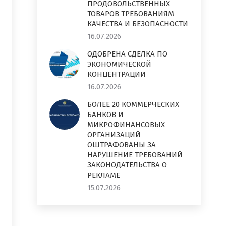
ПРОДОВОЛЬСТВЕННЫХ
ТОВАРОВ ТРЕБОВАНИЯМ
КАЧЕСТВА И БЕЗОПАСНОСТИ
16.07.2026
ОДОБРЕНА СДЕЛКА ПО
ЭКОНОМИЧЕСКОЙ
КОНЦЕНТРАЦИИ
16.07.2026
БОЛЕЕ 20 КОММЕРЧЕСКИХ
БАНКОВ И
МИКРОФИНАНСОВЫХ
ОРГАНИЗАЦИЙ
ОШТРАФОВАНЫ ЗА
НАРУШЕНИЕ ТРЕБОВАНИЙ
ЗАКОНОДАТЕЛЬСТВА О
РЕКЛАМЕ
15.07.2026