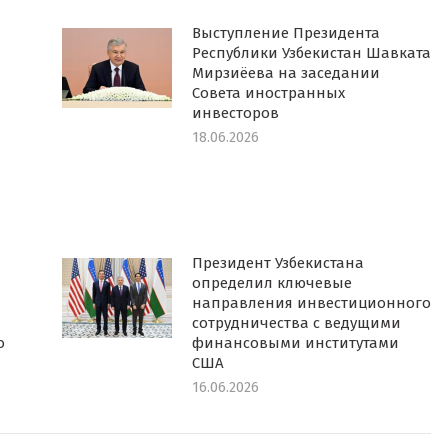
Выступление Президента
Республики Узбекистан Шавката
Мирзиёева на заседании
Совета иностранных
инвесторов
18.06.2026
Президент Узбекистана
определил ключевые
направления инвестиционного
сотрудничества с ведущими
о
финансовыми институтами
США
16.06.2026