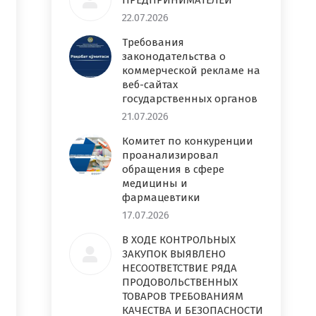
ПРЕДПРИНИМАТЕЛЕЙ
22.07.2026
Требования
законодательства о
коммерческой рекламе на
веб-сайтах
государственных органов
21.07.2026
Комитет по конкуренции
проанализировал
обращения в сфере
медицины и
фармацевтики
17.07.2026
В ХОДЕ КОНТРОЛЬНЫХ
ЗАКУПОК ВЫЯВЛЕНО
НЕСООТВЕТСТВИЕ РЯДА
ПРОДОВОЛЬСТВЕННЫХ
ТОВАРОВ ТРЕБОВАНИЯМ
КАЧЕСТВА И БЕЗОПАСНОСТИ