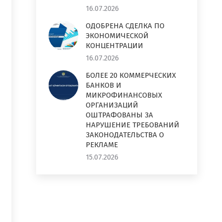
16.07.2026
ОДОБРЕНА СДЕЛКА ПО
ЭКОНОМИЧЕСКОЙ
КОНЦЕНТРАЦИИ
16.07.2026
БОЛЕЕ 20 КОММЕРЧЕСКИХ
БАНКОВ И
МИКРОФИНАНСОВЫХ
ОРГАНИЗАЦИЙ
ОШТРАФОВАНЫ ЗА
НАРУШЕНИЕ ТРЕБОВАНИЙ
ЗАКОНОДАТЕЛЬСТВА О
РЕКЛАМЕ
15.07.2026