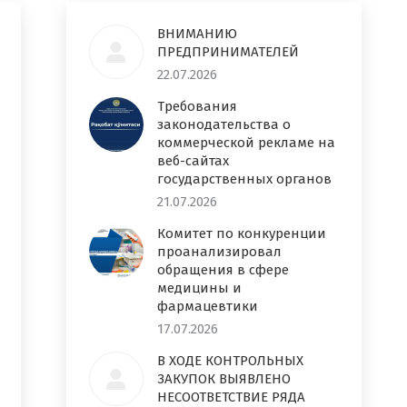
ВНИМАНИЮ
ПРЕДПРИНИМАТЕЛЕЙ
22.07.2026
Требования
законодательства о
коммерческой рекламе на
веб-сайтах
государственных органов
21.07.2026
Комитет по конкуренции
проанализировал
обращения в сфере
медицины и
фармацевтики
17.07.2026
В ХОДЕ КОНТРОЛЬНЫХ
ЗАКУПОК ВЫЯВЛЕНО
НЕСООТВЕТСТВИЕ РЯДА