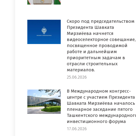
Скоро под председательством
Президента Шавката
Мирзиёева начнется
видеоселекторное совещание,
посвященное проводимой
работе и дальнейшим
приоритетным задачам в
отрасли строительных
материалов.
25.06.2026
В Международном конгресс-
центре с участием Президента
Шавката Мирзиёева началось
пленарное заседание пятого
Ташкентского международног
инвестиционного форума
17.06.2026