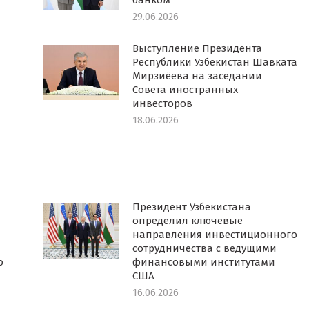
банком
29.06.2026
Выступление Президента
Республики Узбекистан Шавката
Мирзиёева на заседании
Совета иностранных
инвесторов
18.06.2026
Президент Узбекистана
определил ключевые
направления инвестиционного
сотрудничества с ведущими
о
финансовыми институтами
США
16.06.2026