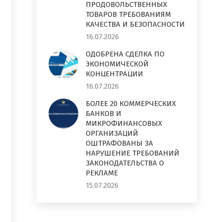
ПРОДОВОЛЬСТВЕННЫХ
ТОВАРОВ ТРЕБОВАНИЯМ
КАЧЕСТВА И БЕЗОПАСНОСТИ
16.07.2026
ОДОБРЕНА СДЕЛКА ПО
ЭКОНОМИЧЕСКОЙ
КОНЦЕНТРАЦИИ
16.07.2026
БОЛЕЕ 20 КОММЕРЧЕСКИХ
БАНКОВ И
МИКРОФИНАНСОВЫХ
ОРГАНИЗАЦИЙ
ОШТРАФОВАНЫ ЗА
НАРУШЕНИЕ ТРЕБОВАНИЙ
ЗАКОНОДАТЕЛЬСТВА О
РЕКЛАМЕ
15.07.2026