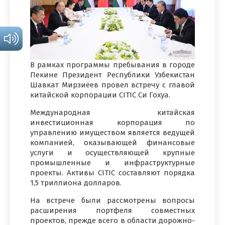
В рамках программы пребывания в городе
Пекине Президент Республики Узбекистан
Шавкат Мирзиёев провел встречу с главой
китайской корпорации CITIC Си Гохуа.
Международная китайская
инвестиционная корпорация по
управлению имуществом является ведущей
компанией, оказывающей финансовые
услуги и осуществляющей крупные
промышленные и инфраструктурные
проекты. Активы CITIC составляют порядка
1,5 триллиона долларов.
На встрече были рассмотрены вопросы
расширения портфеля совместных
проектов, прежде всего в области дорожно-