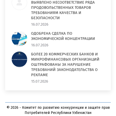
ВЫЯВЛЕНО НЕСООТВЕТСТВИЕ РЯДА
ПРОДОВОЛЬСТВЕННЫХ ТОВАРОВ
ТРЕБОВАНИЯМ КАЧЕСТВА И
БЕЗОПАСНОСТИ
16.07.2026
ОДОБРЕНА СДЕЛКА ПО
ЭКОНОМИЧЕСКОЙ КОНЦЕНТРАЦИИ
16.07.2026
БОЛЕЕ 20 КОММЕРЧЕСКИХ БАНКОВ И
МИКРОФИНАНСОВЫХ ОРГАНИЗАЦИЙ
ОШТРАФОВАНЫ ЗА НАРУШЕНИЕ
ТРЕБОВАНИЙ ЗАКОНОДАТЕЛЬСТВА О
РЕКЛАМЕ
15.07.2026
© 2026 - Комитет по развитию конкуренции и защите прав
Потребителей Республики Узбекистан