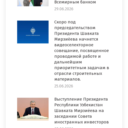
Всемирным банком
29.06.2026
Скоро под
председательством
Президента Шавката
Мирзиёева начнется
видеоселекторное
совещание, посвященное
проводимой работе и
дальнейшим
приоритетным задачам в
отрасли строительных
материалов.
25.06.2026
Выступление Президента
Республики Узбекистан
Шавката Мирзиёева на
заседании Совета
иностранных инвесторов