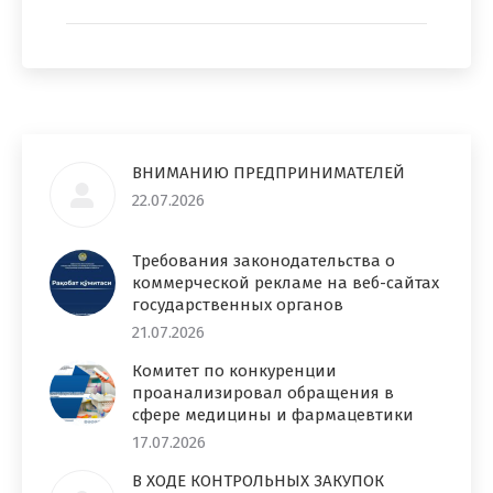
ВНИМАНИЮ ПРЕДПРИНИМАТЕЛЕЙ
22.07.2026
Требования законодательства о
коммерческой рекламе на веб-сайтах
государственных органов
21.07.2026
Комитет по конкуренции
проанализировал обращения в
сфере медицины и фармацевтики
17.07.2026
В ХОДЕ КОНТРОЛЬНЫХ ЗАКУПОК