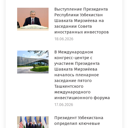
Выступление Президента
Республики Узбекистан
Шавката Мирзиёева на
заседании Совета
иностранных инвесторов
18.06.2026
В Международном
конгресс-центре с
участием Президента
Шавката Мирзиёева
началось пленарное
заседание пятого
Ташкентского
международного
инвестиционного форума
17.06.2026
Президент Узбекистана
определил ключевые