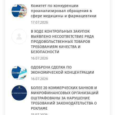
Комитет по конкуренции
проанализировал обращения в
сфере медицины и фармацевтики
17.07.2026
В ХОДЕ КОНТРОЛЬНЫХ ЗАКУПОК
ВЫЯВЛЕНО НЕСООТВЕТСТВИЕ РЯДА
ПРОДОВОЛЬСТВЕННЫХ ТОВАРОВ
ТРЕБОВАНИЯМ КАЧЕСТВА И
БЕЗОПАСНОСТИ
16.07.2026
ОДОБРЕНА СДЕЛКА ПО
ЭКОНОМИЧЕСКОЙ КОНЦЕНТРАЦИИ
16.07.2026
БОЛЕЕ 20 КОММЕРЧЕСКИХ БАНКОВ И
МИКРОФИНАНСОВЫХ ОРГАНИЗАЦИЙ
ОШТРАФОВАНЫ ЗА НАРУШЕНИЕ
ТРЕБОВАНИЙ ЗАКОНОДАТЕЛЬСТВА О
РЕКЛАМЕ
15.07.2026