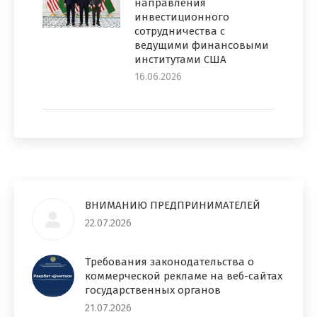
направления
инвестиционного
сотрудничества с
ведущими финансовыми
институтами США
16.06.2026
ВНИМАНИЮ ПРЕДПРИНИМАТЕЛЕЙ
22.07.2026
Требования законодательства о
коммерческой рекламе на веб-сайтах
государственных органов
21.07.2026