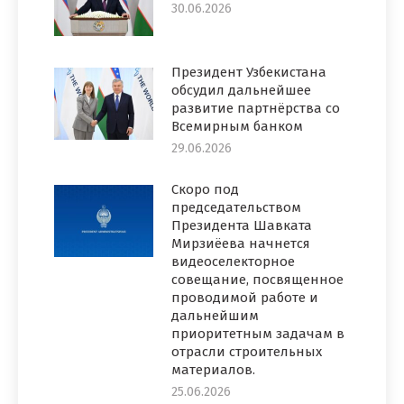
30.06.2026
Президент Узбекистана
обсудил дальнейшее
развитие партнёрства со
Всемирным банком
29.06.2026
Скоро под
председательством
Президента Шавката
Мирзиёева начнется
видеоселекторное
совещание, посвященное
проводимой работе и
дальнейшим
приоритетным задачам в
отрасли строительных
материалов.
25.06.2026