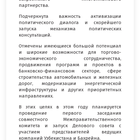
партнерства.
Подчеркнута важность активизации
политического диалога и скорейшего
запуска механизма политических
консультаций.
Отмечены имеющиеся большой потенциал
и широкие возможности для торгово-
экономического сотрудничества,
продвижения программ и проектов в
банковско-финансовом секторе, сфере
строительства автомобильных и железных
дорог, модернизации энергетической
инфраструктуры и других приоритетных
направлениях.
В этих целях в этом году планируется
проведение первого заседания
совместного Межправительственного
комитета и запуск Делового совета с
участием представителей ведущих
компаний Узбекистана и Бахрейна.