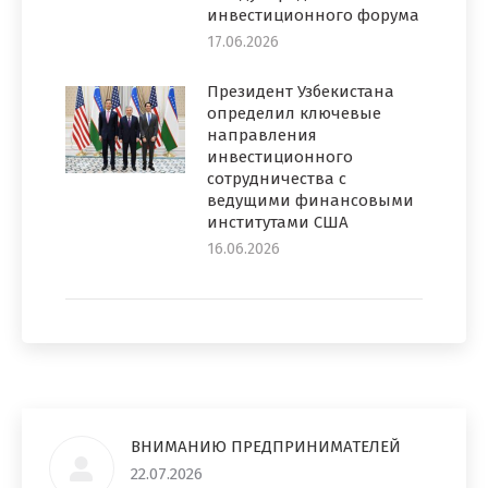
инвестиционного форума
17.06.2026
Президент Узбекистана
определил ключевые
направления
инвестиционного
сотрудничества с
ведущими финансовыми
институтами США
16.06.2026
ВНИМАНИЮ ПРЕДПРИНИМАТЕЛЕЙ
22.07.2026