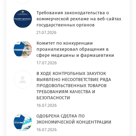
Требования законодательства о
коммерческой рекламе на веб-сайтах
государственных органов
21.07.2026
Комитет по конкуренции
проанализировал обращения в
сфере медицины и фармацевтики
17.07.2026
В ХОДЕ КОНТРОЛЬНЫХ ЗАКУПОК
ВЫЯВЛЕНО НЕСООТВЕТСТВИЕ РЯДА
ПРОДОВОЛЬСТВЕННЫХ ТОВАРОВ
ТРЕБОВАНИЯМ КАЧЕСТВА И
БЕЗОПАСНОСТИ
16.07.2026
ОДОБРЕНА СДЕЛКА ПО
ЭКОНОМИЧЕСКОЙ КОНЦЕНТРАЦИИ
16.07.2026