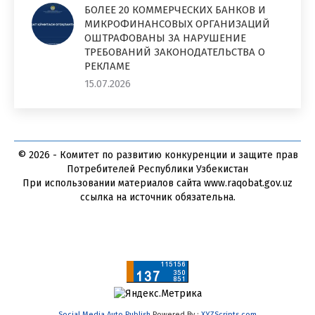
БОЛЕЕ 20 КОММЕРЧЕСКИХ БАНКОВ И
МИКРОФИНАНСОВЫХ ОРГАНИЗАЦИЙ
ОШТРАФОВАНЫ ЗА НАРУШЕНИЕ
ТРЕБОВАНИЙ ЗАКОНОДАТЕЛЬСТВА О
РЕКЛАМЕ
15.07.2026
© 2026 - Комитет по развитию конкуренции и защите прав
Потребителей Республики Узбекистан
При использовании материалов сайта www.raqobat.gov.uz
ссылка на источник обязательна.
Social Media Auto Publish
Powered By :
XYZScripts.com