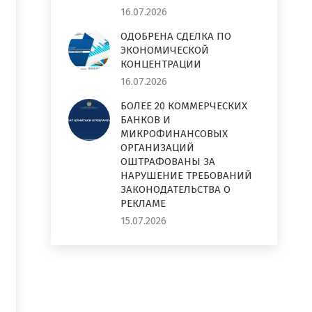
16.07.2026
ОДОБРЕНА СДЕЛКА ПО
ЭКОНОМИЧЕСКОЙ
КОНЦЕНТРАЦИИ
16.07.2026
БОЛЕЕ 20 КОММЕРЧЕСКИХ
БАНКОВ И
МИКРОФИНАНСОВЫХ
ОРГАНИЗАЦИЙ
ОШТРАФОВАНЫ ЗА
НАРУШЕНИЕ ТРЕБОВАНИЙ
ЗАКОНОДАТЕЛЬСТВА О
РЕКЛАМЕ
15.07.2026