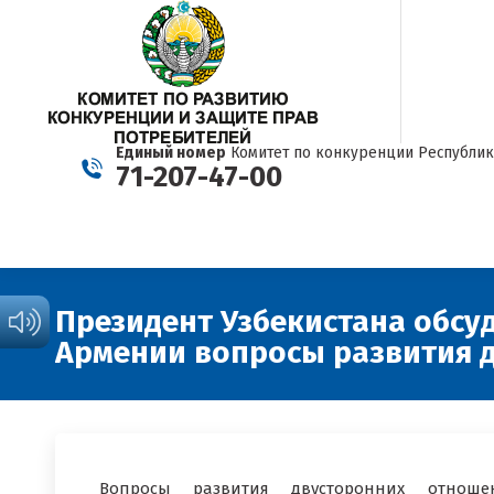
Единый номер
Комитет по конкуренции Республик
71-207-47-00
Президент Узбекистана обсу
Армении вопросы развития 
Вопросы развития двусторонних отношен