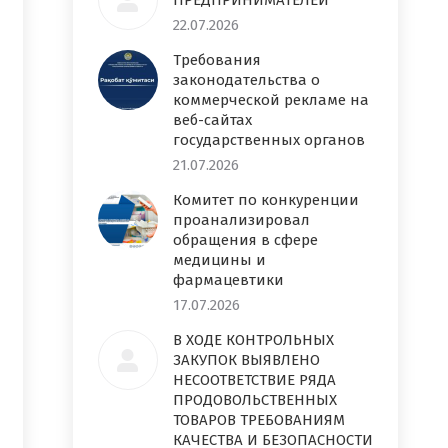
ПРЕДПРИНИМАТЕЛЕЙ
22.07.2026
Требования
законодательства о
коммерческой рекламе на
веб-сайтах
государственных органов
21.07.2026
Комитет по конкуренции
проанализировал
обращения в сфере
медицины и
фармацевтики
17.07.2026
В ХОДЕ КОНТРОЛЬНЫХ
ЗАКУПОК ВЫЯВЛЕНО
НЕСООТВЕТСТВИЕ РЯДА
ПРОДОВОЛЬСТВЕННЫХ
ТОВАРОВ ТРЕБОВАНИЯМ
КАЧЕСТВА И БЕЗОПАСНОСТИ