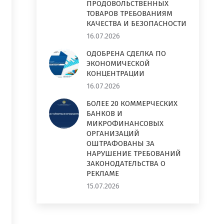
ПРОДОВОЛЬСТВЕННЫХ
ТОВАРОВ ТРЕБОВАНИЯМ
КАЧЕСТВА И БЕЗОПАСНОСТИ
16.07.2026
ОДОБРЕНА СДЕЛКА ПО
ЭКОНОМИЧЕСКОЙ
КОНЦЕНТРАЦИИ
16.07.2026
БОЛЕЕ 20 КОММЕРЧЕСКИХ
БАНКОВ И
МИКРОФИНАНСОВЫХ
ОРГАНИЗАЦИЙ
ОШТРАФОВАНЫ ЗА
НАРУШЕНИЕ ТРЕБОВАНИЙ
ЗАКОНОДАТЕЛЬСТВА О
РЕКЛАМЕ
15.07.2026