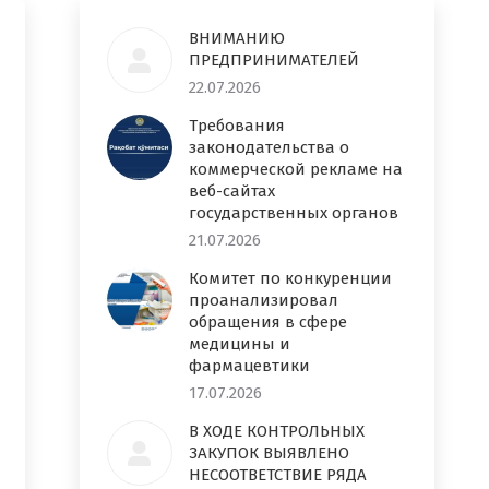
ВНИМАНИЮ
ПРЕДПРИНИМАТЕЛЕЙ
22.07.2026
Требования
законодательства о
коммерческой рекламе на
веб-сайтах
государственных органов
21.07.2026
Комитет по конкуренции
проанализировал
обращения в сфере
медицины и
фармацевтики
17.07.2026
В ХОДЕ КОНТРОЛЬНЫХ
ЗАКУПОК ВЫЯВЛЕНО
НЕСООТВЕТСТВИЕ РЯДА