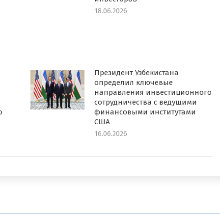
18.06.2026
Президент Узбекистана
определил ключевые
направления инвестиционного
сотрудничества с ведущими
о
финансовыми институтами
США
16.06.2026