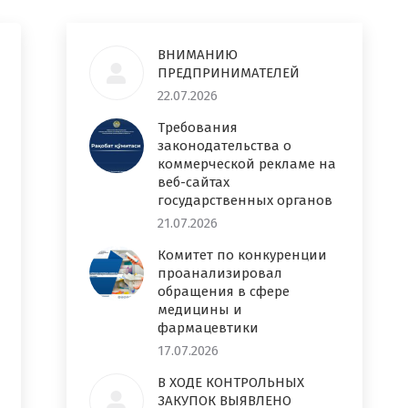
ВНИМАНИЮ
ПРЕДПРИНИМАТЕЛЕЙ
22.07.2026
Требования
законодательства о
коммерческой рекламе на
веб-сайтах
государственных органов
21.07.2026
Комитет по конкуренции
проанализировал
обращения в сфере
медицины и
фармацевтики
17.07.2026
В ХОДЕ КОНТРОЛЬНЫХ
ЗАКУПОК ВЫЯВЛЕНО