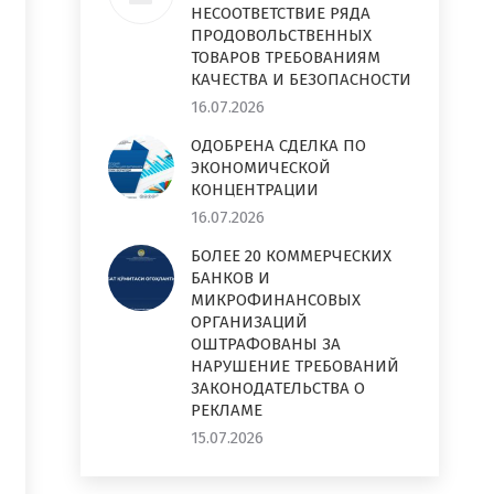
НЕСООТВЕТСТВИЕ РЯДА
ПРОДОВОЛЬСТВЕННЫХ
ТОВАРОВ ТРЕБОВАНИЯМ
КАЧЕСТВА И БЕЗОПАСНОСТИ
16.07.2026
ОДОБРЕНА СДЕЛКА ПО
ЭКОНОМИЧЕСКОЙ
КОНЦЕНТРАЦИИ
16.07.2026
БОЛЕЕ 20 КОММЕРЧЕСКИХ
БАНКОВ И
МИКРОФИНАНСОВЫХ
ОРГАНИЗАЦИЙ
ОШТРАФОВАНЫ ЗА
НАРУШЕНИЕ ТРЕБОВАНИЙ
ЗАКОНОДАТЕЛЬСТВА О
РЕКЛАМЕ
15.07.2026